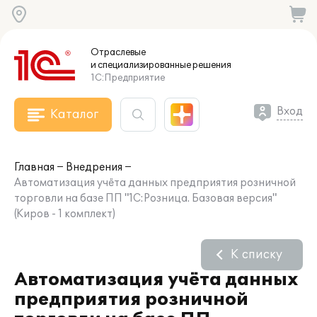
Отраслевые
и специализированные
решения
1С:Предприятие
Вход
Каталог
Главная
Внедрения
Автоматизация учёта данных предприятия розничной
торговли на базе ПП "1С:Розница. Базовая версия"
(Киров - 1 комплект)
К списку
Автоматизация учёта данных
предприятия розничной