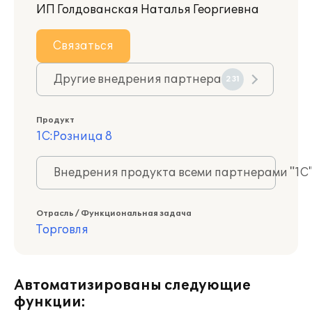
ИП Голдованская Наталья Георгиевна
Связаться
Другие внедрения партнера
231
Продукт
1С:Розница 8
Внедрения продукта всеми партнерами "1С
Отрасль / Функциональная задача
Торговля
Автоматизированы следующие
функции: