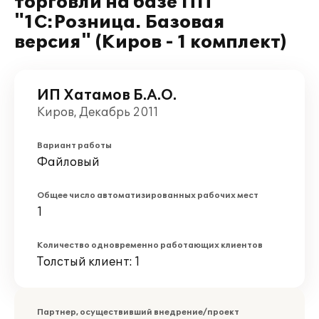
торговли на базе ПП
"1С:Розница. Базовая
версия" (Киров - 1 комплект)
ИП Хатамов Б.А.О.
Киров, Декабрь 2011
Вариант работы
Файловый
Общее число автоматизированных рабочих мест
1
Количество одновременно работающих клиентов
Толстый клиент: 1
Партнер, осуществивший внедрение/проект