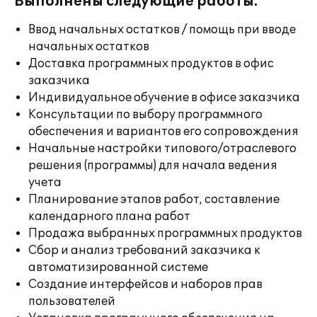
Выполнены следующие работы:
Ввод начальных остатков / помощь при вводе
начальных остатков
Доставка программных продуктов в офис
заказчика
Индивидуальное обучение в офисе заказчика
Консультации по выбору программного
обеспечения и вариантов его сопровождения
Начальные настройки типового/отраслевого
решения (программы) для начала ведения
учета
Планирование этапов работ, составление
календарного плана работ
Продажа выбранных программных продуктов
Сбор и анализ требований заказчика к
автоматизированной системе
Создание интерфейсов и наборов прав
пользователей