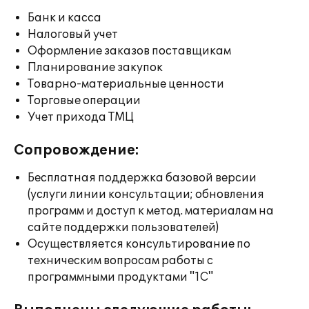
Банк и касса
Налоговый учет
Оформление заказов поставщикам
Планирование закупок
Товарно-материальные ценности
Торговые операции
Учет прихода ТМЦ
Сопровождение:
Бесплатная поддержка базовой версии
(услуги линии консультации; обновления
программ и доступ к метод. материалам на
сайте поддержки пользователей)
Осуществляется консультирование по
техническим вопросам работы с
программными продуктами "1С"