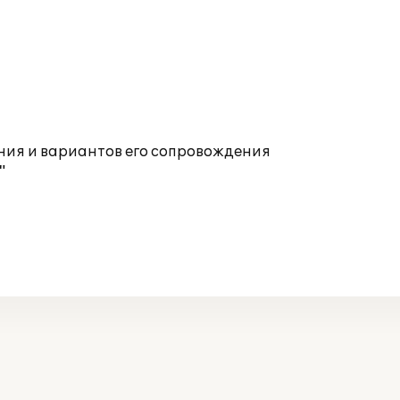
ния и вариантов его сопровождения
"