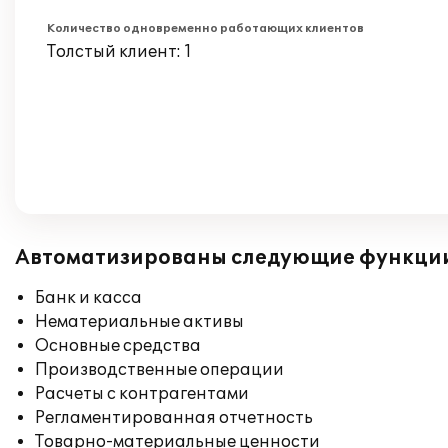
Количество одновременно работающих клиентов
Толстый клиент: 1
Автоматизированы следующие функци
Банк и касса
Нематериальные активы
Основные средства
Производственные операции
Расчеты с контрагентами
Регламентированная отчетность
Товарно-материальные ценности