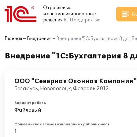
Отраслевые
К
и специализированные
решения
1С:Предприятие
Главная
Внедрения
Внедрение "1С:Бухгалтерия 8 для 
Внедрение "1С:Бухгалтерия 8 
ООО "Северная Оконная Компания"
Беларусь, Новополоцк, Февраль 2012
Вариант работы
Файловый
Общее число автоматизированных рабочих мест
1