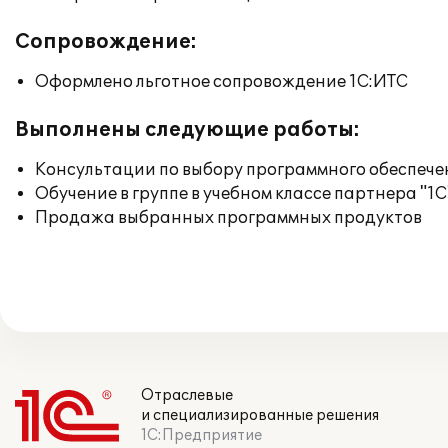
Сопровождение:
Оформлено льготное сопровождение 1С:ИТС
Выполнены следующие работы:
Консультации по выбору программного обеспече
Обучение в группе в учебном классе партнера "1С
Продажа выбранных программных продуктов
Отраслевые
и специализированные решения
1С:Предприятие