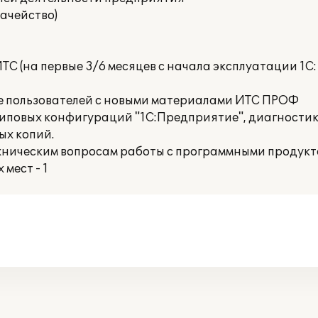
ачейство)
ТС (на первые 3/6 месяцев с начала эксплуатации 1С
е пользователей с новыми материалами ИТС ПРОФ
иповых конфигураций "1С:Предприятие", диагности
ых копий.
хническим вопросам работы с программными продукт
мест - 1