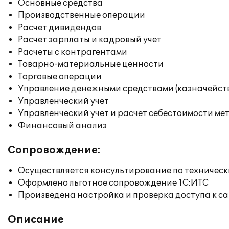
Основные средства
Производственные операции
Расчет дивидендов
Расчет зарплаты и кадровый учет
Расчеты с контрагентами
Товарно-материальные ценности
Торговые операции
Управление денежными средствами (казначейст
Управленческий учет
Управленческий учет и расчет себестоимости ме
Финансовый анализ
Сопровождение:
Осуществляется консультирование по техническ
Оформлено льготное сопровождение 1С:ИТС
Произведена настройка и проверка доступа к сай
Описание