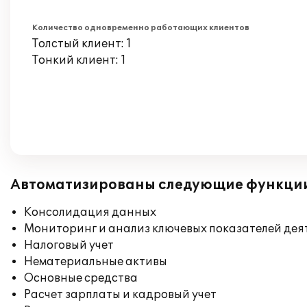
Количество одновременно работающих клиентов
Толстый клиент: 1
Тонкий клиент: 1
Автоматизированы следующие функци
Консолидация данных
Мониторинг и анализ ключевых показателей де
Налоговый учет
Нематериальные активы
Основные средства
Расчет зарплаты и кадровый учет