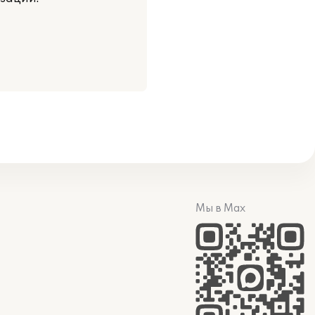
Мы в Max