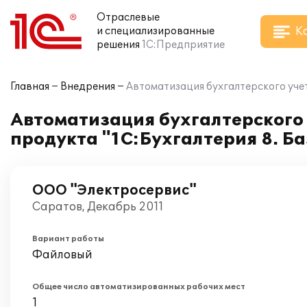
Отраслевые
К
и специализированные
решения
1С:Предприятие
Главная
Внедрения
Автоматизация бухгалтерского учет
Автоматизация бухгалтерского 
продукта "1С:Бухгалтерия 8. Б
ООО "Электросервис"
Саратов, Декабрь 2011
Вариант работы
Файловый
Общее число автоматизированных рабочих мест
1