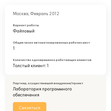
Москва, Февраль 2012
Вариант работы
Файловый
Общее число автоматизированных рабочих мест
1
Количество одновременно работающих клиентов
Толстый клиент: 1
Партнер, осуществивший внедрение/проект
Лаборатория программного
обеспечения
Связаться