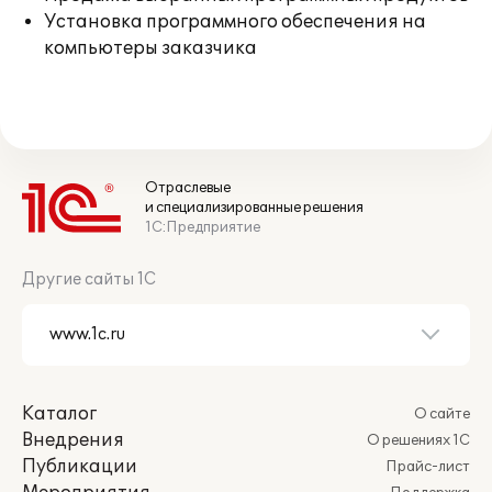
Установка программного обеспечения на
компьютеры заказчика
Отраслевые
и специализированные решения
1С:Предприятие
Другие сайты 1С
Каталог
О сайте
Внедрения
О решениях 1С
Публикации
Прайс-лист