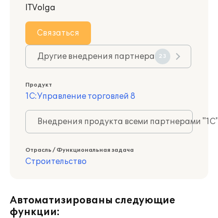
ITVolga
Связаться
Другие внедрения партнера
23
Продукт
1С:Управление торговлей 8
Внедрения продукта всеми партнерами "1С
Отрасль / Функциональная задача
Строительство
Автоматизированы следующие
функции: