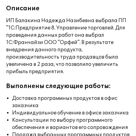
Описание
ИП Балакина Надежда Назибевна выбрала ПП
"1С:Предприятие 8. Управление торговлей. Для
проведения данных работ она выбрал
1С:Франчайзи ООО "Орфей". В результате
внедрения данного продукта,
производительность труда продавцов была
увеличена в 2 раза, что позволило увеличить
прибыль предприятия.
Выполнены следующие работы:
Доставка программных продуктов в офис
заказчика
Индивидуальное обучение в офисе заказчика
Консультации по выбору программного
обеспечения и вариантов его сопровождения
Продажа выбранных программных продуктов