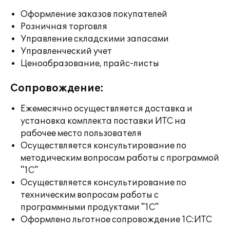
Оформление заказов покупателей
Розничная торговля
Управление складскими запасами
Управленческий учет
Ценообразование, прайс-листы
Сопровождение:
Ежемесячно осуществляется доставка и
установка комплекта поставки ИТС на
рабочее место пользователя
Осуществляется консультирование по
методическим вопросам работы с программой
"1С"
Осуществляется консультирование по
техническим вопросам работы с
программными продуктами "1С"
Оформлено льготное сопровождение 1С:ИТС