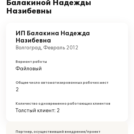
Балакиной Надежды
Назибевны
ИП Балакина Надежда
Назибевна
Волгоград, Февраль 2012
Вариант работы
Файловый
Общее число автоматизированных рабочих мест
2
Количество одновременно работающих клиентов
Толстый клиент: 2
Партнер, осуществивший внедрение/проект