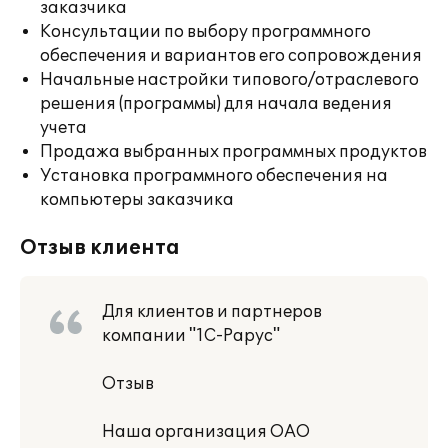
заказчика
Консультации по выбору программного
обеспечения и вариантов его сопровождения
Начальные настройки типового/отраслевого
решения (программы) для начала ведения
учета
Продажа выбранных программных продуктов
Установка программного обеспечения на
компьютеры заказчика
Отзыв клиента
Для клиентов и партнеров
компании "1С-Рарус"
Отзыв
Наша организация ОАО