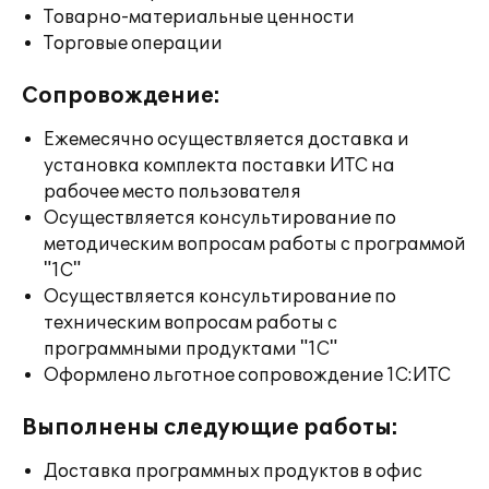
Товарно-материальные ценности
Торговые операции
Сопровождение:
Ежемесячно осуществляется доставка и
установка комплекта поставки ИТС на
рабочее место пользователя
Осуществляется консультирование по
методическим вопросам работы с программой
"1С"
Осуществляется консультирование по
техническим вопросам работы с
программными продуктами "1С"
Оформлено льготное сопровождение 1С:ИТС
Выполнены следующие работы:
Доставка программных продуктов в офис