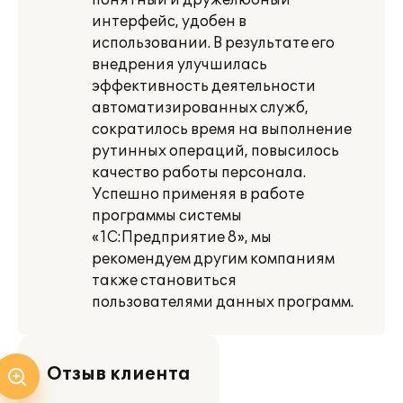
понятный и дружелюбный
интерфейс, удобен в
использовании. В результате его
внедрения улучшилась
эффективность деятельности
автоматизированных служб,
сократилось время на выполнение
рутинных операций, повысилось
качество работы персонала.
Успешно применяя в работе
программы системы
«1С:Предприятие 8», мы
рекомендуем другим компаниям
также становиться
пользователями данных программ.
Отзыв клиента