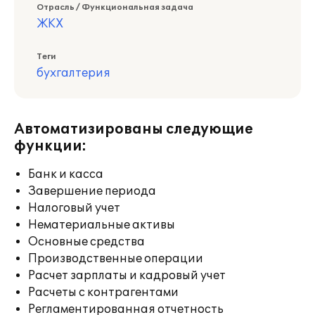
Отрасль / Функциональная задача
ЖКХ
Теги
бухгалтерия
Автоматизированы следующие
функции:
Банк и касса
Завершение периода
Налоговый учет
Нематериальные активы
Основные средства
Производственные операции
Расчет зарплаты и кадровый учет
Расчеты с контрагентами
Регламентированная отчетность