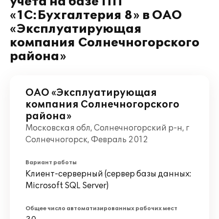
учета на базе ПП
«1С:Бухгалтерия 8» в ОАО
«Эксплуатирующая
компания Солнечногорского
района»
ОАО «Эксплуатирующая
компания Солнечногорского
района»
Московская обл, Солнечногорский р-н, г
Солнечногорск, Февраль 2012
Вариант работы
Клиент-серверный (сервер базы данных:
Microsoft SQL Server)
Общее число автоматизированных рабочих мест