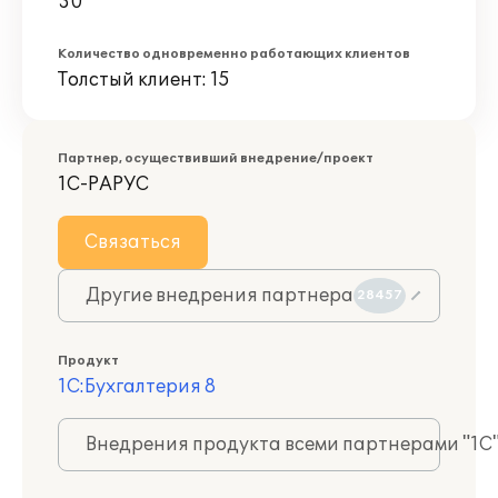
30
Количество одновременно работающих клиентов
Толстый клиент: 15
Партнер, осуществивший внедрение/проект
1С-РАРУС
Связаться
Другие внедрения партнера
28457
Продукт
1С:Бухгалтерия 8
Внедрения продукта всеми партнерами "1С