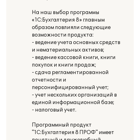
На наш выбор программы
«1С:Бухгалтерия 8» главным
образом повлияли следующие
возможности продукта:
- ведение учета основных средств
и нематериальных активов;
- ведение кассовой книги, книги
покупок и книги продаж;
- сдача регламентированной
отчетности и
персонифицированный учет;
- учет нескольких организаций в
единой информационной базе;
- налоговый учет.
Программный продукт
"1С:Бухгалтерия 8 ПРОФ" имеет