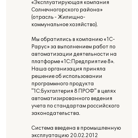
«Эксплуатирующая компания
Солнечногорского района»
(отрасль - Жилищно-
коммунальное хозяйство).
Мы обратились в компанию «1С-
Рарус» за выполнением работ по
автоматизации деятельности на
платформе «1С:Предприятие 8».
Наша организация приняла
решение об использовании
программного продукта
"1С:Бухгалтерия 8 ПРОФ" в целях
автоматизированного ведения
учета по стандартам российского
законодательства.
Система введена в промышленную
эксплуатацию 20.02.2012