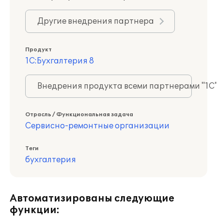
Другие внедрения партнера
Продукт
1С:Бухгалтерия 8
Внедрения продукта всеми партнерами "1С
Отрасль / Функциональная задача
Сервисно-ремонтные организации
Теги
бухгалтерия
Автоматизированы следующие
функции: