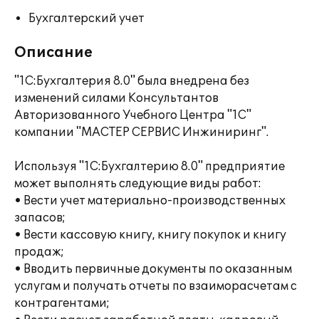
Бухгалтерский учет
Описание
"1С:Бухгалтерия 8.0" была внедрена без
изменений силами Консультантов
Авторизованного Учебного Центра "1С"
компании "МАСТЕР СЕРВИС Инжиниринг".
Используя "1С:Бухгалтерию 8.0" предприятие
может выполнять следующие виды работ:
• Вести учет материально-производственных
запасов;
• Вести кассовую книгу, книгу покупок и книгу
продаж;
• Вводить первичные документы по оказанным
услугам и получать отчеты по взаиморасчетам с
контрагентами;