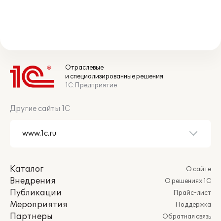
Отраслевые
и специализированные решения
1С:Предприятие
Другие сайты 1С
Каталог
О сайте
Внедрения
О решениях 1С
Публикации
Прайс-лист
Мероприятия
Поддержка
Партнеры
Обратная связь