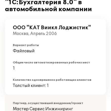
"1С:Бухгалтерия 8.0" в
автомобильной компании
ООО "КАТ Виикл Лоджистик"
Москва, Апрель 2006
Вариант работы
Файловый
Общее число автоматизированных рабочих мест
1
Количество одновременно работающих клиентов
Толстый клиент: 1
Партнер, осуществивший внедрение/проект
Мастер Сервис Инжиниринг