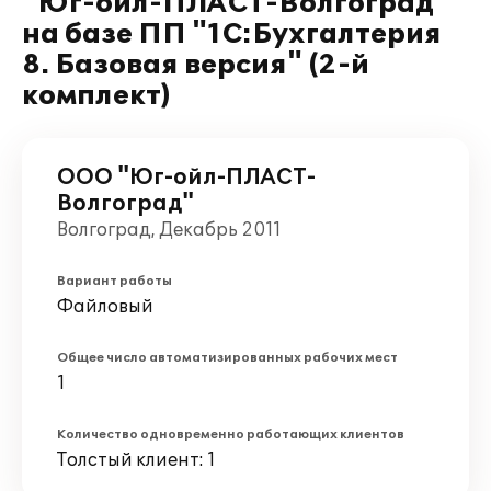
"Юг-ойл-ПЛАСТ-Волгоград"
на базе ПП "1С:Бухгалтерия
8. Базовая версия" (2-й
комплект)
ООО "Юг-ойл-ПЛАСТ-
Волгоград"
Волгоград, Декабрь 2011
Вариант работы
Файловый
Общее число автоматизированных рабочих мест
1
Количество одновременно работающих клиентов
Толстый клиент: 1