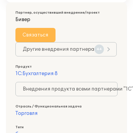
Партнер, осуществивший внедрение/проект
Бивер
Связаться
Другие внедрения партнера
44
Продукт
1С:Бухгалтерия 8
Внедрения продукта всеми партнерами "1С
Отрасль / Функциональная задача
Торговля
Теги