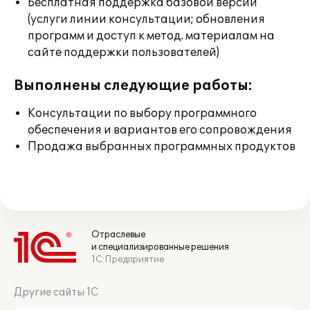
Бесплатная поддержка базовой версии
(услуги линии консультации; обновления
программ и доступ к метод. материалам на
сайте поддержки пользователей)
Выполнены следующие работы:
Консультации по выбору программного
обеспечения и вариантов его сопровождения
Продажа выбранных программных продуктов
Отраслевые
и специализированные решения
1С:Предприятие
Другие сайты 1С