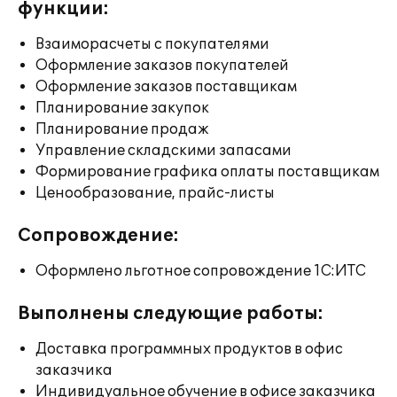
функции:
Взаиморасчеты с покупателями
Оформление заказов покупателей
Оформление заказов поставщикам
Планирование закупок
Планирование продаж
Управление складскими запасами
Формирование графика оплаты поставщикам
Ценообразование, прайс-листы
Сопровождение:
Оформлено льготное сопровождение 1С:ИТС
Выполнены следующие работы:
Доставка программных продуктов в офис
заказчика
Индивидуальное обучение в офисе заказчика