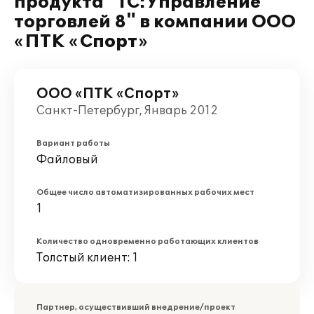
продукта "1С:Управление
торговлей 8" в компании ООО
«ПТК «Спорт»
ООО «ПТК «Спорт»
Санкт-Петербург, Январь 2012
Вариант работы
Файловый
Общее число автоматизированных рабочих мест
1
Количество одновременно работающих клиентов
Толстый клиент: 1
Партнер, осуществивший внедрение/проект