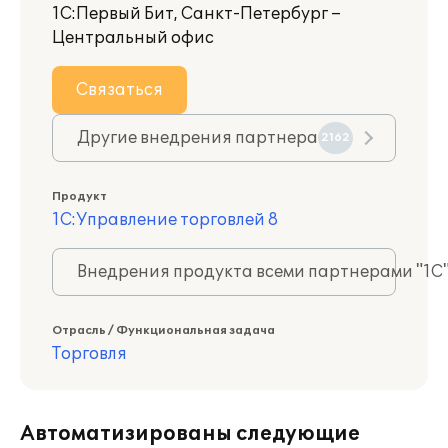
1С:Первый Бит, Санкт-Петербург –
Центральный офис
Связаться
Другие внедрения партнера
2162
Продукт
1С:Управление торговлей 8
Внедрения продукта всеми партнерами "1С
Отрасль / Функциональная задача
Торговля
Автоматизированы следующие