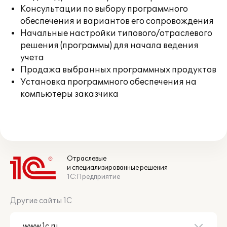
Консультации по выбору программного
обеспечения и вариантов его сопровождения
Начальные настройки типового/отраслевого
решения (программы) для начала ведения
учета
Продажа выбранных программных продуктов
Установка программного обеспечения на
компьютеры заказчика
Отраслевые
и специализированные решения
1С:Предприятие
Другие сайты 1С