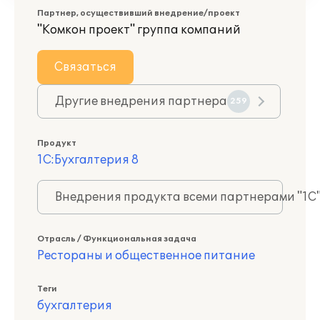
Партнер, осуществивший внедрение/проект
"Комкон проект" группа компаний
Связаться
Другие внедрения партнера
259
Продукт
1С:Бухгалтерия 8
Внедрения продукта всеми партнерами "1С
Отрасль / Функциональная задача
Рестораны и общественное питание
Теги
бухгалтерия