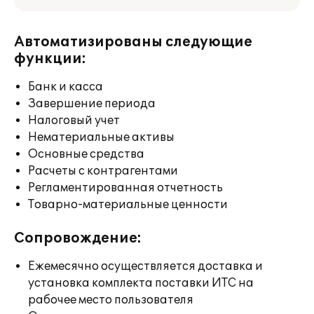
Автоматизированы следующие
функции:
Банк и касса
Завершение периода
Налоговый учет
Нематериальные активы
Основные средства
Расчеты с контрагентами
Регламентированная отчетность
Товарно-материальные ценности
Сопровождение:
Ежемесячно осуществляется доставка и
установка комплекта поставки ИТС на
рабочее место пользователя