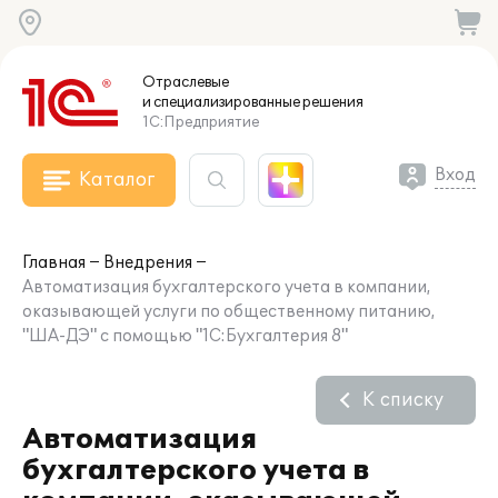
Отраслевые
и специализированные
решения
1С:Предприятие
Вход
Каталог
Главная
Внедрения
Автоматизация бухгалтерского учета в компании,
оказывающей услуги по общественному питанию,
"ША-ДЭ" с помощью "1С:Бухгалтерия 8"
К списку
Автоматизация
бухгалтерского учета в