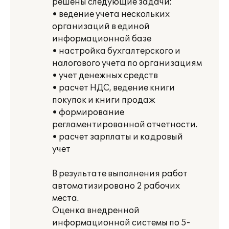
решены следующие задачи:
• ведение учета нескольких
организаций в единой
информационной базе
• настройка бухгалтерского и
налогового учета по организациям
• учет денежных средств
• расчет НДС, ведение книги
покупок и книги продаж
• формирование
регламентированной отчетности.
• расчет зарплаты и кадровый
учет
В результате выполнения работ
автоматизировано 2 рабочих
места.
Оценка внедренной
информационной системы по 5-