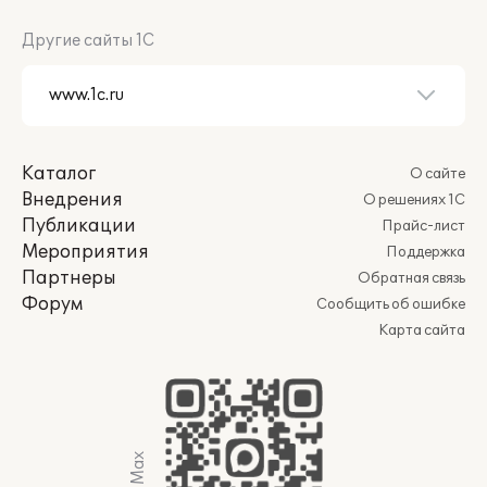
Другие сайты 1С
Каталог
О сайте
Внедрения
О решениях 1С
Публикации
Прайс-лист
Мероприятия
Поддержка
Партнеры
Обратная связь
Форум
Сообщить об ошибке
Карта сайта