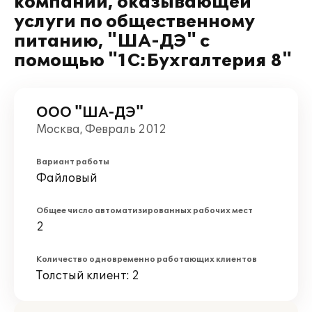
компании, оказывающей
услуги по общественному
питанию, "ША-ДЭ" с
помощью "1С:Бухгалтерия 8"
ООО "ША-ДЭ"
Москва, Февраль 2012
Вариант работы
Файловый
Общее число автоматизированных рабочих мест
2
Количество одновременно работающих клиентов
Толстый клиент: 2