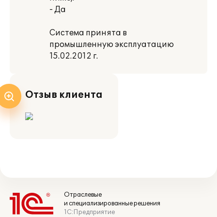
- Да
Система принята в
промышленную эксплуатацию
15.02.2012 г.
Отзыв клиента
Отраслевые
и специализированные решения
1С:Предприятие