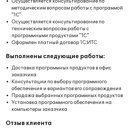
Осуществляется консультирование по
методическим вопросам работы с программой
"1С"
Осуществляется консультирование по
техническим вопросам работы с
программными продуктами "1С"
Оформлен платный договор 1С:ИТС
Выполнены следующие работы:
Доставка программных продуктов в офис
заказчика
Консультации по выбору программного
обеспечения и вариантов его сопровождения
Продажа выбранных программных продуктов
Установка программного обеспечения на
компьютеры заказчика
Отзыв клиента