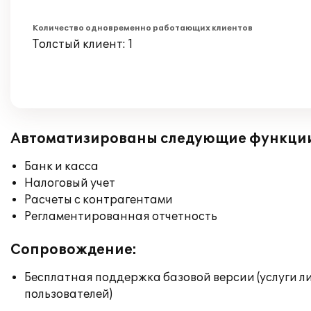
Количество одновременно работающих клиентов
Толстый клиент: 1
Автоматизированы следующие функци
Банк и касса
Налоговый учет
Расчеты с контрагентами
Регламентированная отчетность
Сопровождение:
Бесплатная поддержка базовой версии (услуги л
пользователей)