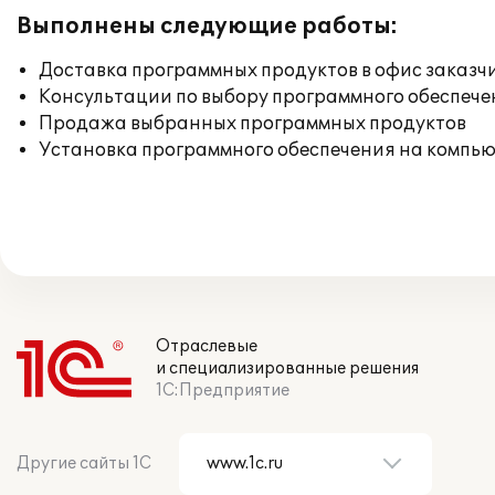
Выполнены следующие работы:
Доставка программных продуктов в офис заказч
Консультации по выбору программного обеспече
Продажа выбранных программных продуктов
Установка программного обеспечения на компь
Отраслевые
и специализированные решения
1С:Предприятие
Другие сайты 1С