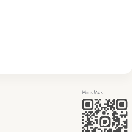
Мы в Max