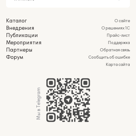
Каталог
О сайте
Внедрения
О решениях 1С
Публикации
Прайс-лист
Мероприятия
Поддержка
Партнеры
Обратная связь
Форум
Сообщить об ошибке
Карта сайта
Мы в Telegram