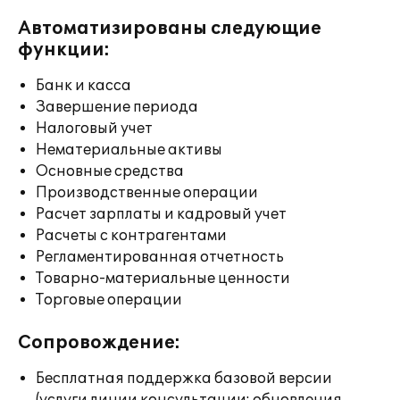
Автоматизированы следующие
функции:
Банк и касса
Завершение периода
Налоговый учет
Нематериальные активы
Основные средства
Производственные операции
Расчет зарплаты и кадровый учет
Расчеты с контрагентами
Регламентированная отчетность
Товарно-материальные ценности
Торговые операции
Сопровождение:
Бесплатная поддержка базовой версии