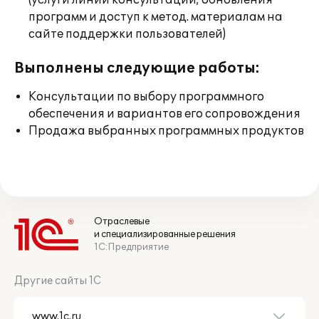
(услуги линии консультации; обновления
программ и доступ к метод. материалам на
сайте поддержки пользователей)
Выполнены следующие работы:
Консультации по выбору программного
обеспечения и вариантов его сопровождения
Продажа выбранных программных продуктов
Отраслевые
и специализированные решения
1С:Предприятие
Другие сайты 1С