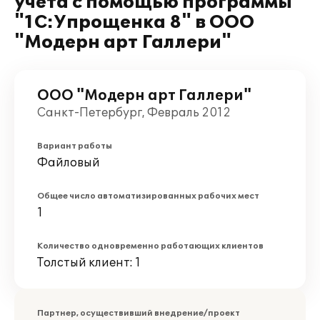
учета с помощью программы
"1С:Упрощенка 8" в ООО
"Модерн арт Галлери"
ООО "Модерн арт Галлери"
Санкт-Петербург, Февраль 2012
Вариант работы
Файловый
Общее число автоматизированных рабочих мест
1
Количество одновременно работающих клиентов
Толстый клиент: 1
Партнер, осуществивший внедрение/проект