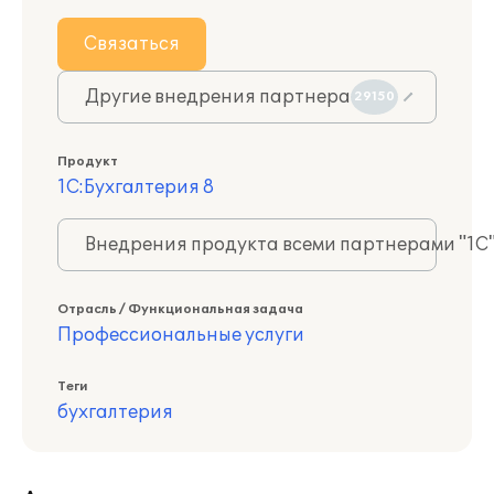
Связаться
Другие внедрения партнера
29150
Продукт
1С:Бухгалтерия 8
Внедрения продукта всеми партнерами "1С
Отрасль / Функциональная задача
Профессиональные услуги
Теги
бухгалтерия