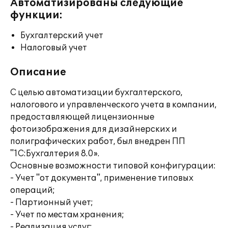
Автоматизированы следующие
функции:
Бухгалтерский учет
Налоговый учет
Описание
С целью автоматизации бухгалтерского,
налогового и управленческого учета в компании,
предоставляющей лицензионные
фотоизображения для дизайнерских и
полиграфических работ, был внедрен ПП
"1С:Бухгалтерия 8.0».
Основные возможности типовой конфигурации:
- Учет "от документа", применение типовых
операций;
- Партионный учет;
- Учет по местам хранения;
- Реализация услуг;