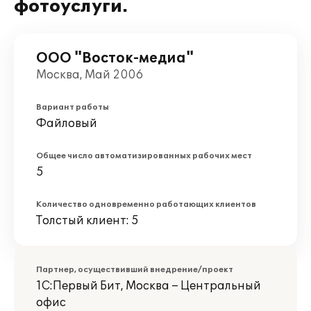
фотоуслуги.
ООО "Восток-медиа"
Москва, Май 2006
Вариант работы
Файловый
Общее число автоматизированных рабочих мест
5
Количество одновременно работающих клиентов
Толстый клиент: 5
Партнер, осуществивший внедрение/проект
1С:Первый Бит, Москва – Центральный
офис