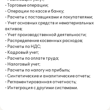
- Торговые операции;
- Операции по кассе и банку;
- Расчеты с поставщиками и покупателями;
- Учет основных средств и нематериальных
активов;
- Учет производственной деятельности;
- Распределение косвенных расходов;
- Расчеты по НДС;
- Кадровый учет;
- Расчеты по оплате труда;
- Налоговый учет;
- Расчеты по налогу на прибыль;
- Синтетические и аналитические отчеты;
- Регламентированная отчетность;
- Интеграция с другими системами.