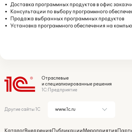
Доставка программных продуктов в офис заказч
Консультации по выбору программного обеспече
Продажа выбранных программных продуктов
Установка программного обеспечения на компь
Отраслевые
и специализированные решения
1С:Предприятие
Другие сайты 1С
Каталог
Внедрения
Публикации
Мероприятия
Парт