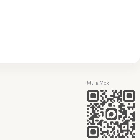
Мы в Max