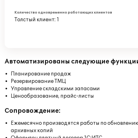
Количество одновременно работающих клиентов
Толстый клиент: 1
Автоматизированы следующие функци
Планирование продаж
Резервирование ТМЦ
Управление складскими запасами
Ценообразование, прайс-листы
Сопровождение:
Ежемесячно производятся работы по обновлени
архивных копий