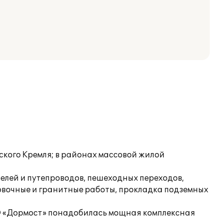
ского Кремля; в районах массовой жилой
елей и путепроводов, пешеходных переходов,
овочные и гранитные работы, прокладка подземных
АО «Дормост» понадобилась мощная комплексная