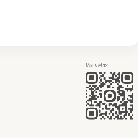
Мы в Max