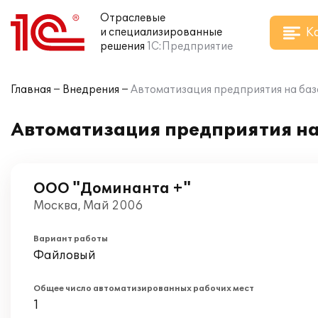
Отраслевые
К
и специализированные
решения
1С:Предприятие
Главная
Внедрения
Автоматизация предприятия на базе
Автоматизация предприятия на 
ООО "Доминанта +"
Москва, Май 2006
Вариант работы
Файловый
Общее число автоматизированных рабочих мест
1