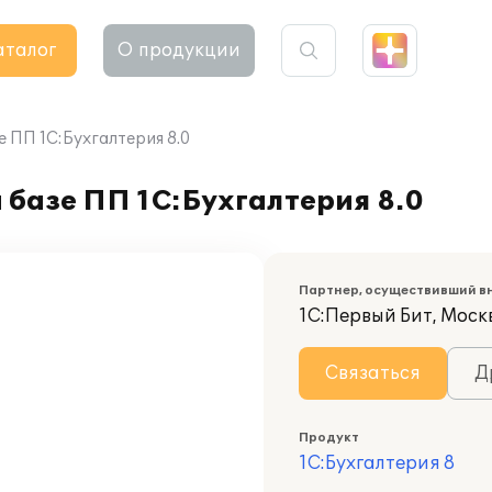
аталог
О продукции
 ПП 1С:Бухгалтерия 8.0
базе ПП 1С:Бухгалтерия 8.0
Партнер, осуществивший в
1С:Первый Бит, Моск
Связаться
Д
Продукт
1С:Бухгалтерия 8