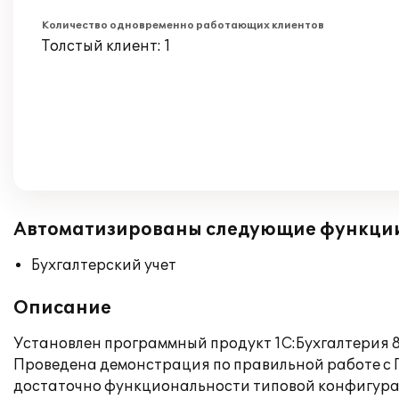
Количество одновременно работающих клиентов
Толстый клиент: 1
Автоматизированы следующие функци
Бухгалтерский учет
Описание
Установлен программный продукт 1С:Бухгалтерия 8.
Проведена демонстрация по правильной работе с П
достаточно функциональности типовой конфигура