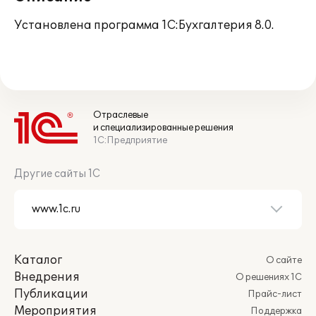
Установлена программа 1С:Бухгалтерия 8.0.
Отраслевые
и специализированные решения
1С:Предприятие
Другие сайты 1С
Каталог
О сайте
Внедрения
О решениях 1С
Публикации
Прайс-лист
Мероприятия
Поддержка