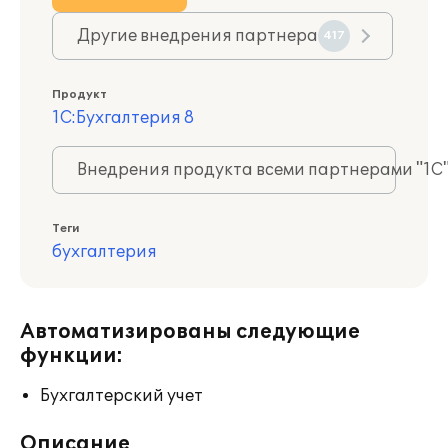
Другие внедрения партнера
417
Продукт
1С:Бухгалтерия 8
Внедрения продукта всеми партнерами "1С
Теги
бухгалтерия
Автоматизированы следующие
функции:
Бухгалтерский учет
Описание