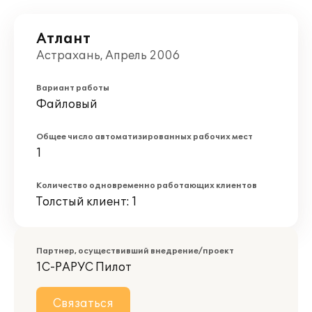
Атлант
Астрахань, Апрель 2006
Вариант работы
Файловый
Общее число автоматизированных рабочих мест
1
Количество одновременно работающих клиентов
Толстый клиент: 1
Партнер, осуществивший внедрение/проект
1С-РАРУС Пилот
Связаться