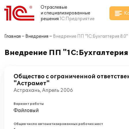
Отраслевые
К
и специализированные
решения
1С:Предприятие
Главная
Внедрения
Внедрение ПП "1С:Бухгалтерия 8.0"
Внедрение ПП "1С:Бухгалтерия 
Общество с ограниченной ответстве
"Астрамет"
Астрахань, Апрель 2006
Вариант работы
Файловый
Общее число автоматизированных рабочих мест