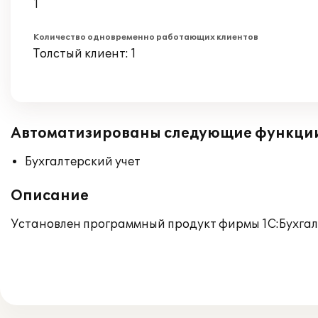
1
Количество одновременно работающих клиентов
Толстый клиент: 1
Автоматизированы следующие функци
Бухгалтерский учет
Описание
Установлен программный продукт фирмы 1С:Бухгалте