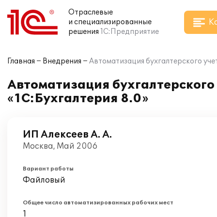
Отраслевые
К
и специализированные
решения
1С:Предприятие
Главная
Внедрения
Автоматизация бухгалтерского уче
Автоматизация бухгалтерского
«1С:Бухгалтерия 8.0»
ИП Алексеев А. А.
Москва, Май 2006
Вариант работы
Файловый
Общее число автоматизированных рабочих мест
1