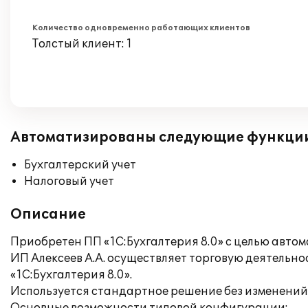
Количество одновременно работающих клиентов
Толстый клиент: 1
Автоматизированы следующие функци
Бухгалтерский учет
Налоговый учет
Описание
Приобретен ПП «1С:Бухгалтерия 8.0» с целью автом
ИП Алексеев А.А. осуществляет торговую деятельн
«1С:Бухгалтерия 8.0».
Используется стандартное решение без изменений