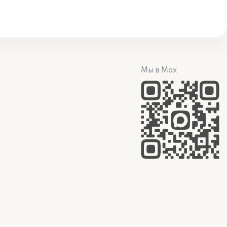
Мы в Max