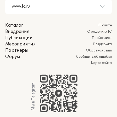
Каталог
О сайте
Внедрения
О решениях 1С
Публикации
Прайс-лист
Мероприятия
Поддержка
Партнеры
Обратная связь
Форум
Сообщить об ошибке
Карта сайта
Мы в Telegram