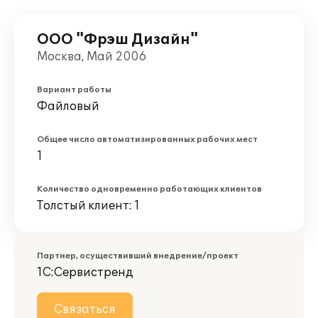
ООО "Фрэш Дизайн"
Москва, Май 2006
Вариант работы
Файловый
Общее число автоматизированных рабочих мест
1
Количество одновременно работающих клиентов
Толстый клиент: 1
Партнер, осуществивший внедрение/проект
1С:Сервистренд
Связаться