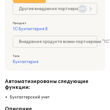
Другие внедрения партнера
6001
Продукт
1С:Бухгалтерия 8
Внедрения продукта всеми партнерами "1С
Теги
бухгалтерия
Автоматизированы следующие
функции:
Бухгалтерский учет
Описание