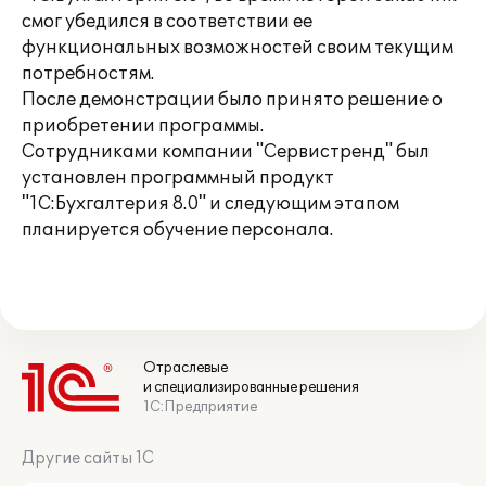
смог убедился в соответствии ее
функциональных возможностей своим текущим
потребностям.
После демонстрации было принято решение о
приобретении программы.
Сотрудниками компании "Сервистренд" был
установлен программный продукт
"1С:Бухгалтерия 8.0" и следующим этапом
планируется обучение персонала.
Отраслевые
и специализированные решения
1С:Предприятие
Другие сайты 1С