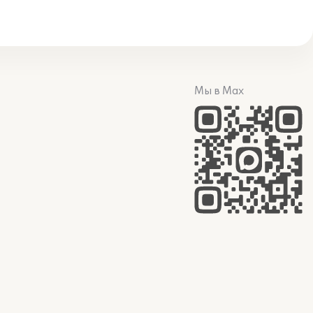
Мы в Max