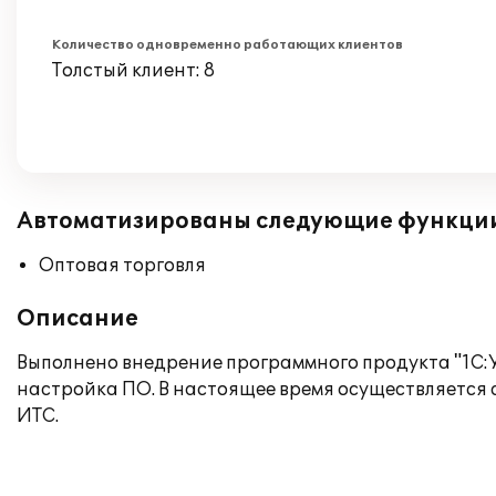
Количество одновременно работающих клиентов
Толстый клиент: 8
Автоматизированы следующие функци
Оптовая торговля
Описание
Выполнено внедрение программного продукта "1С:У
настройка ПО. В настоящее время осуществляется 
ИТС.