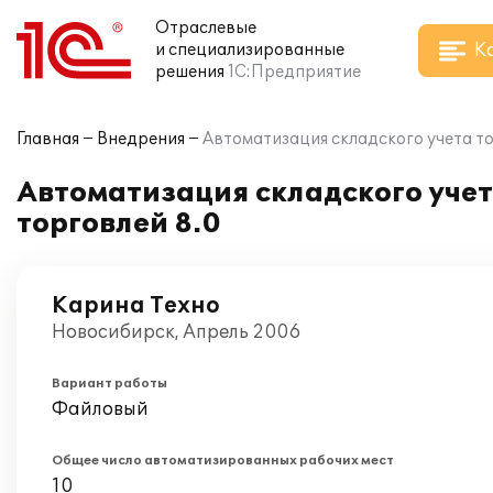
Отраслевые
К
и специализированные
решения
1С:Предприятие
Главная
Внедрения
Автоматизация складского учета то
Автоматизация складского учет
торговлей 8.0
Карина Техно
Новосибирск, Апрель 2006
Вариант работы
Файловый
Общее число автоматизированных рабочих мест
10