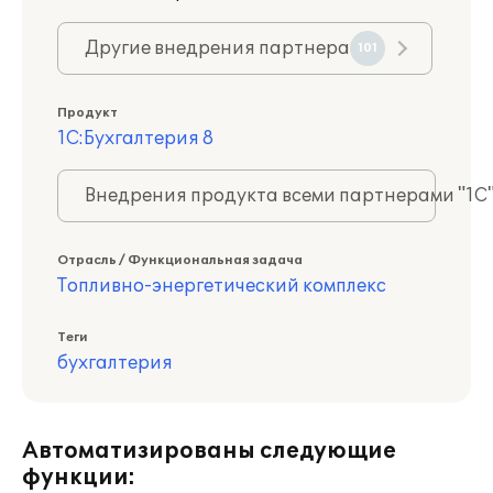
Другие внедрения партнера
101
Продукт
1С:Бухгалтерия 8
Внедрения продукта всеми партнерами "1С
Отрасль / Функциональная задача
Топливно-энергетический комплекс
Теги
бухгалтерия
Автоматизированы следующие
функции: