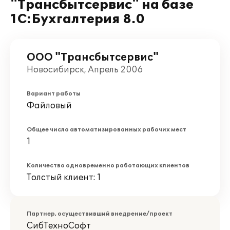
"Трансбытсервис" на базе
1С:Бухгалтерия 8.0
ООО "Трансбытсервис"
Новосибирск, Апрель 2006
Вариант работы
Файловый
Общее число автоматизированных рабочих мест
1
Количество одновременно работающих клиентов
Толстый клиент: 1
Партнер, осуществивший внедрение/проект
СибТехноСофт