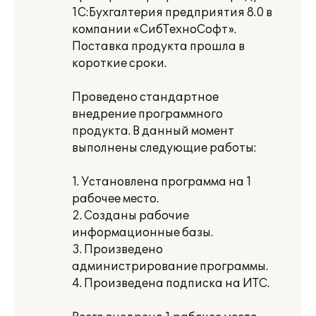
1C:Бухгалтерия предприятия 8.0 в
компании «СибТехноСофт».
Поставка продукта прошла в
короткие сроки.
Проведено стандартное
внедрение программного
продукта. В данный момент
выполнены следующие работы:
1. Установлена программа на 1
рабочее место.
2. Созданы рабочие
информационные базы.
3. Произведено
администрирование программы.
4. Произведена подписка на ИТС.