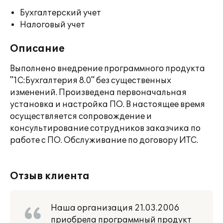
Бухгалтерский учет
Налоговый учет
Описание
Выполнено внедрение программного продукта
"1С:Бухгалтерия 8.0" без существенных
изменений. Произведена первоначальная
установка и настройка ПО. В настоящее время
осуществляется сопровождение и
консультирование сотрудников заказчика по
работе с ПО. Обслуживание по договору ИТС.
Отзыв клиента
Наша организация 21.03.2006
приобрела программный продукт