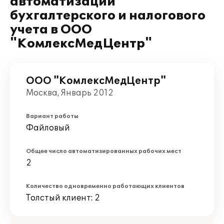
автоматизации
бухгалтерского и налогового
учета в ООО
"КомлексМедЦентр"
ООО "КомлексМедЦентр"
Москва, Январь 2012
Вариант работы
Файловый
Общее число автоматизированных рабочих мест
2
Количество одновременно работающих клиентов
Толстый клиент: 2