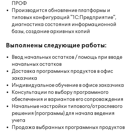
ПРОФ
Производится обновление платформы и
типовых конфигураций "1С:Предприятие",
диагностика состояния информационной
базы, создание архивных копий
Выполнены следующие работы:
Ввод начальных остатков / помощь при вводе
начальных остатков
Доставка программных продуктов в офис
заказчика
Индивидуальное обучение в офисе заказчика
Консультации по выбору программного
обеспечения и вариантов его сопровождения
Начальные настройки типового/отраслевого
решения (программы) для начала ведения
учета
Продажа выбранных программных продуктов