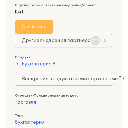
Партнер, осуществивший внедрение/проект
КиТ
Связаться
Другие внедрения партнера
260
Продукт
1С:Бухгалтерия 8
Внедрения продукта всеми партнерами "1С
Отрасль / Функциональная задача
Торговля
Теги
бухгалтерия