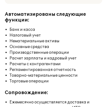
Автоматизированы следующие
функции:
Банк и касса
Налоговый учет
Нематериальные активы
Основные средства
Производственные операции
Расчет зарплаты и кадровый учет
Расчеты с контрагентами
Регламентированная отчетность
Товарно-материальные ценности
Торговые операции
Сопровождение:
Ежемесячно осуществляется доставка и