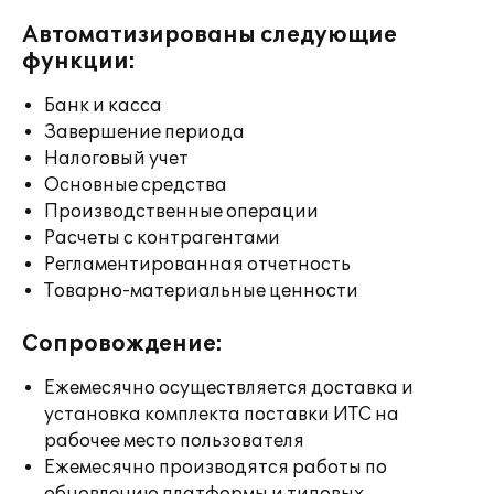
Автоматизированы следующие
функции:
Банк и касса
Завершение периода
Налоговый учет
Основные средства
Производственные операции
Расчеты с контрагентами
Регламентированная отчетность
Товарно-материальные ценности
Сопровождение:
Ежемесячно осуществляется доставка и
установка комплекта поставки ИТС на
рабочее место пользователя
Ежемесячно производятся работы по