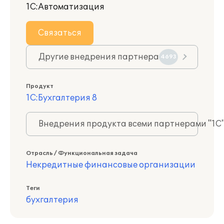
1С:Автоматизация
Связаться
Другие внедрения партнера
4693
Продукт
1С:Бухгалтерия 8
Внедрения продукта всеми партнерами "1С
Отрасль / Функциональная задача
Некредитные финансовые организации
Теги
бухгалтерия