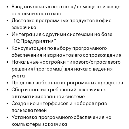
Ввод начальных остатков / помощь при вводе
начальных остатков
Доставка программных продуктов в офис
заказчика
Интеграция с другими системами на базе
"1С:Предприятия"
Консультации по выбору программного
обеспечения и вариантов его сопровождения
Начальные настройки типового/отраслевого
решения (программы) для начала ведения
учета
Продажа выбранных программных продуктов
Сбор и анализ требований заказчика к
автоматизированной системе
Создание интерфейсов и наборов прав
пользователей
Установка программного обеспечения на
компьютеры заказчика