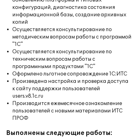
обновлению платформы и типовых
конфигураций, диагностика состояния
информационной базы, создание архивных
копий
Осуществляется консультирование по
методическим вопросам работы с программой
"1С"
Осуществляется консультирование по
техническим вопросам работы с
программными продуктами "1С"
Оформлено льготное сопровождение 1С:ИТС
Произведена настройка и проверка доступа
к сайту поддержки пользователей
users.v8.1c.ru
Производится ежемесячное ознакомление
пользователей с новыми материалами ИТС
ПРОФ
Выполнены следующие работы: