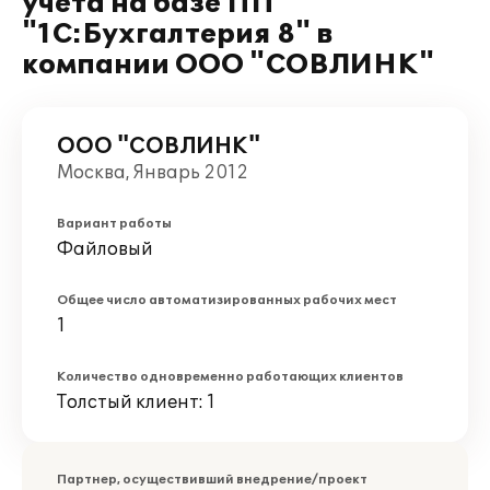
учета на базе ПП
"1С:Бухгалтерия 8" в
компании ООО "СОВЛИНК"
ООО "СОВЛИНК"
Москва, Январь 2012
Вариант работы
Файловый
Общее число автоматизированных рабочих мест
1
Количество одновременно работающих клиентов
Толстый клиент: 1
Партнер, осуществивший внедрение/проект