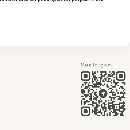
Мы в Telegram