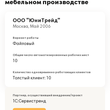
мебельном производстве
ООО "ЮниТрейд"
Москва, Май 2006
Вариант работы
Файловый
Общее число автоматизированных рабочих мест
10
Количество одновременно работающих клиентов
Толстый клиент: 10
Партнер, осуществивший внедрение/проект
1С:Сервистренд