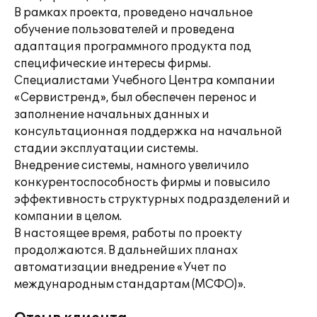
В рамках проекта, проведено начальное
обучение пользователей и проведена
адаптация программного продукта под
специфические интересы фирмы.
Специалистами Учебного Центра компании
«Сервистренд», был обеспечен перенос и
заполнение начальных данных и
консультационная поддержка на начальной
стадии эксплуатации системы.
Внедрение системы, намного увеличило
конкурентоспособность фирмы и повысило
эффективность структурных подразделений и
компании в целом.
В настоящее время, работы по проекту
продолжаются. В дальнейших планах
автоматизации внедрение «Учет по
международным стандартам (МСФО)».