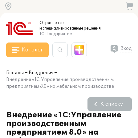
Отраслевые
и специализированные
решения
1С:Предприятие
Вход
Каталог
Главная
Внедрения
Внедрение «1С:Управление производственным
предприятием 8.0» на мебельном производстве
К списку
Внедрение «1С:Управление
производственным
предприятием 8.0» на