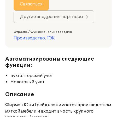
Связаться
Другие внедрения партнера
Отрасль / Функциональная задача
Производство, ТЭК
Автоматизированы следующие
функции:
Бухгалтерский учет
Налоговый учет
Описание
Фирма «ЮниТрейд» занимается производством
мягкой мебели и входит в часть крупного