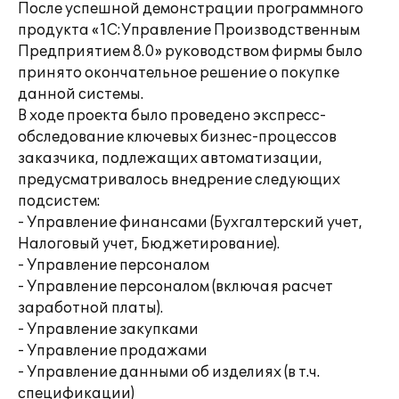
После успешной демонстрации программного
продукта «1С:Управление Производственным
Предприятием 8.0» руководством фирмы было
принято окончательное решение о покупке
данной системы.
В ходе проекта было проведено экспресс-
обследование ключевых бизнес-процессов
заказчика, подлежащих автоматизации,
предусматривалось внедрение следующих
подсистем:
- Управление финансами (Бухгалтерский учет,
Налоговый учет, Бюджетирование).
- Управление персоналом
- Управление персоналом (включая расчет
заработной платы).
- Управление закупками
- Управление продажами
- Управление данными об изделиях (в т.ч.
спецификации)