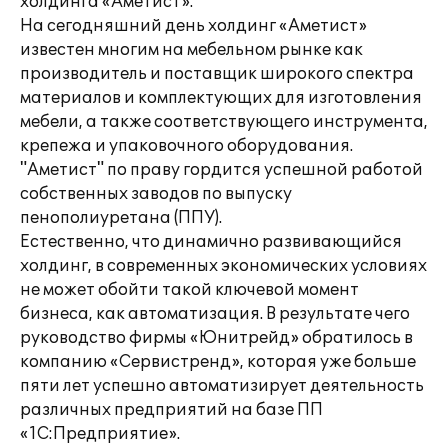
холдинга «Аметист».
На сегодняшний день холдинг «Аметист»
известен многим на мебельном рынке как
производитель и поставщик широкого спектра
материалов и комплектующих для изготовления
мебели, а также соответствующего инструмента,
крепежа и упаковочного оборудования.
"Аметист" по праву гордится успешной работой
собственных заводов по выпуску
пенополиуретана (ППУ).
Естественно, что динамично развивающийся
холдинг, в современных экономических условиях
не может обойти такой ключевой момент
бизнеса, как автоматизация. В результате чего
руководство фирмы «Юнитрейд» обратилось в
компанию «Сервистренд», которая уже больше
пяти лет успешно автоматизирует деятельность
различных предприятий на базе ПП
«1С:Предприятие».