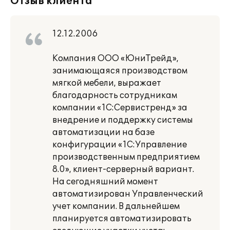
Отзыв клиента
12.12.2006
Компания ООО «ЮниТрейд»,
занимающаяся производством
мягкой мебели, выражает
благодарность сотрудникам
компании «1С:Сервистренд» за
внедрение и поддержку системы
автоматизации на базе
конфигурации «1С:Управление
производственным предприятием
8.0», клиент-серверный вариант.
На сегодняшний момент
автоматизирован Управленческий
учет компании. В дальнейшем
планируется автоматизировать