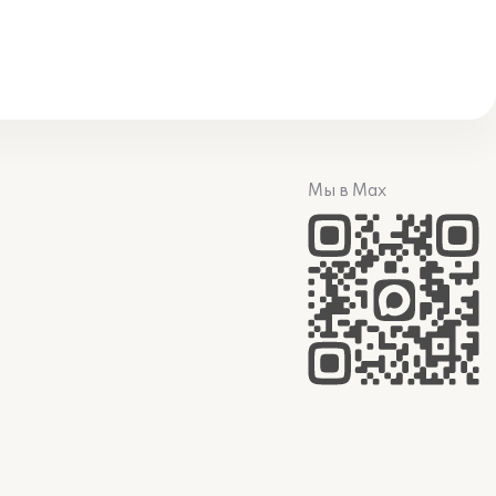
Мы в Max