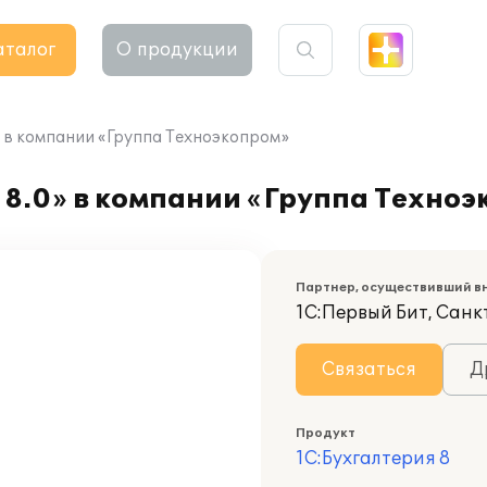
аталог
О продукции
» в компании «Группа Техноэкопром»
 8.0» в компании «Группа Техно
Партнер, осуществивший в
1С:Первый Бит, Санк
Связаться
Д
Продукт
1С:Бухгалтерия 8