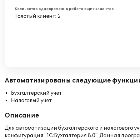
Количество одновременно работающих клиентов
Толстый клиент: 2
Автоматизированы следующие функци
Бухгалтерский учет
Налоговый учет
Описание
Для автоматизации бухгалтерского и налогового 
конфигурация "1С:Бухгалтерия 8.0". Данная прогр