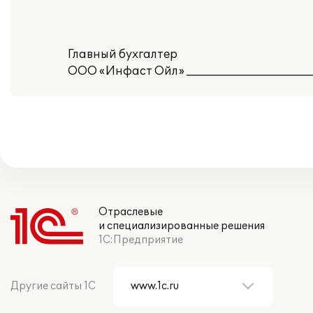
Главный бухгалтер
ООО «Инфаст Ойл» _______________________
Отраслевые
и специализированные решения
1С:Предприятие
Другие сайты 1С