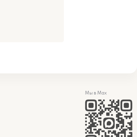
Мы в Max