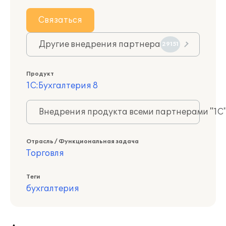
Связаться
Другие внедрения партнера
29151
Продукт
1С:Бухгалтерия 8
Внедрения продукта всеми партнерами "1С
Отрасль / Функциональная задача
Торговля
Теги
бухгалтерия