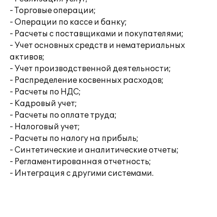
- Торговые операции;
- Операции по кассе и банку;
- Расчеты с поставщиками и покупателями;
- Учет основных средств и нематериальных
активов;
- Учет производственной деятельности;
- Распределение косвенных расходов;
- Расчеты по НДС;
- Кадровый учет;
- Расчеты по оплате труда;
- Налоговый учет;
- Расчеты по налогу на прибыль;
- Синтетические и аналитические отчеты;
- Регламентированная отчетность;
- Интеграция с другими системами.