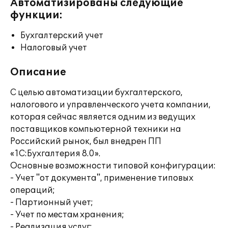
Автоматизированы следующие
функции:
Бухгалтерский учет
Налоговый учет
Описание
С целью автоматизации бухгалтерского,
налогового и управленческого учета компании,
которая сейчас является одним из ведущих
поставщиков компьютерной техники на
Российский рынок, был внедрен ПП
«1С:Бухгалтерия 8.0».
Основные возможности типовой конфигурации:
- Учет "от документа", применение типовых
операций;
- Партионный учет;
- Учет по местам хранения;
- Реализация услуг;