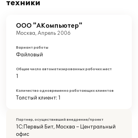
техники
ООО "АКомпьютер"
Москва, Апрель 2006
Вариант работы
Файловый
Общее число автоматизированных рабочих мест
1
Количество одновременно работающих клиентов
Толстый клиент: 1
Партнер, осуществивший внедрение/проект
1С:Первый Бит, Москва – Центральный
офис