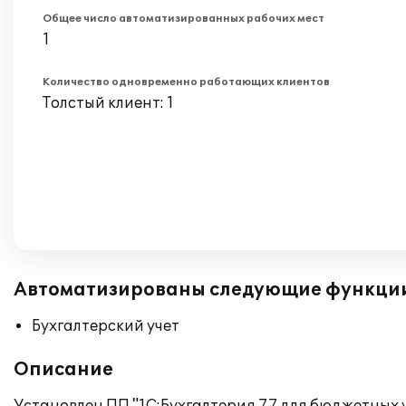
Общее число автоматизированных рабочих мест
1
Количество одновременно работающих клиентов
Толстый клиент: 1
Автоматизированы следующие функци
Бухгалтерский учет
Описание