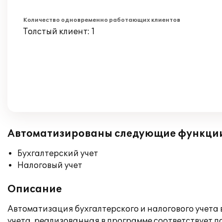
Количество одновременно работающих клиентов
Толстый клиент: 1
Автоматизированы следующие функци
Бухгалтерский учет
Налоговый учет
Описание
Автоматизация бухгалтерского и налогового учета 
учета, реализованная в программе соответствует