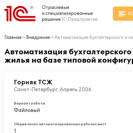
Отраслевые
К
и специализированные
решения
1С:Предприятие
Главная
Внедрения
Автоматизация бухгалтерского и на
Автоматизация бухгалтерского 
жилья на базе типовой конфигу
Горняк ТСЖ
Санкт-Петербург, Апрель 2006
Вариант работы
Файловый
Общее число автоматизированных рабочих мест
1