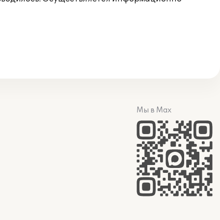
Мы в Max