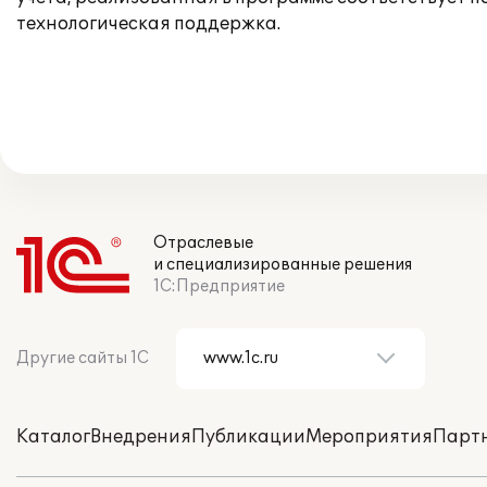
технологическая поддержка.
Отраслевые
и специализированные решения
1С:Предприятие
Другие сайты 1С
Каталог
Внедрения
Публикации
Мероприятия
Парт