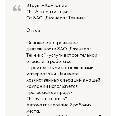
В Группу Компаний
"1С-Автоматизация"
От ЗАО "Дженерал Текникс"
Отзыв
Основное направление
деятельности ЗАО "Дженерал
Текникс" - услуги в строительной
отрасли, и работа со
строительными и отделочными
материалами. Для учета
хозяйственных операций в нашей
компании используется
программный продукт
"1С:Бухгалтерия 8".
Автоматизировано 2 рабочих
места.