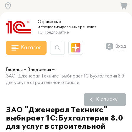
Отраслевые
и специализированные
решения
1С:Предприятие
Вход
Каталог
Главная
Внедрения
ЗАО "Дженерал Текникс" выбирает 1С:Бухгалтерия 8.0
для услуг в строительной отрасли
К списку
ЗАО "Дженерал Текникс"
выбирает 1С:Бухгалтерия 8.0
для услуг в строительной