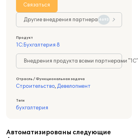
Связаться
Другие внедрения партнера
4693
Продукт
1С:Бухгалтерия 8
Внедрения продукта всеми партнерами "1С
Отрасль / Функциональная задача
Строительство
,
Девелопмент
Теги
бухгалтерия
Автоматизированы следующие