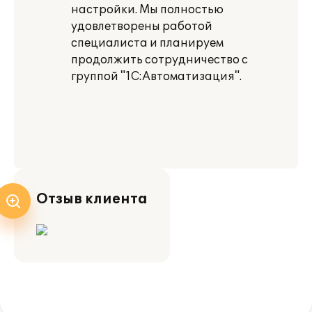
настройки. Мы полностью
удовлетворены работой
специалиста и планируем
продолжить сотрудничество с
группой "1С:Автоматизация".
Отзыв клиента