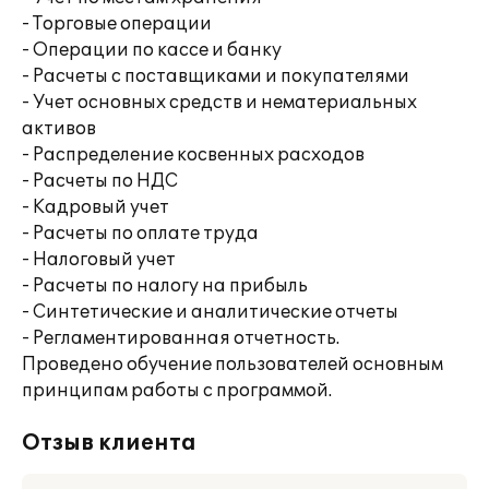
- Торговые операции
- Операции по кассе и банку
- Расчеты с поставщиками и покупателями
- Учет основных средств и нематериальных
активов
- Распределение косвенных расходов
- Расчеты по НДС
- Кадровый учет
- Расчеты по оплате труда
- Налоговый учет
- Расчеты по налогу на прибыль
- Синтетические и аналитические отчеты
- Регламентированная отчетность.
Проведено обучение пользователей основным
принципам работы с программой.
Отзыв клиента