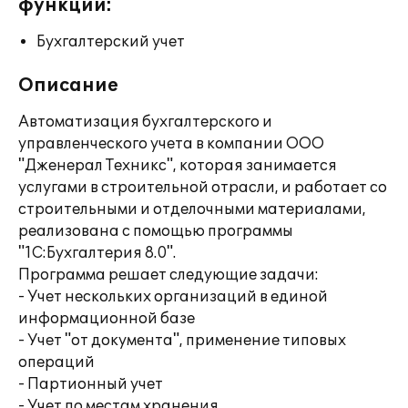
функции:
Бухгалтерский учет
Описание
Автоматизация бухгалтерского и
управленческого учета в компании ООО
"Дженерал Техникс", которая занимается
услугами в строительной отрасли, и работает со
строительными и отделочными материалами,
реализована с помощью программы
"1С:Бухгалтерия 8.0".
Программа решает следующие задачи:
- Учет нескольких организаций в единой
информационной базе
- Учет "от документа", применение типовых
операций
- Партионный учет
- Учет по местам хранения