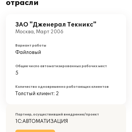
отрасли
ЗАО "Дженерал Текникс"
Москва, Март 2006
Вариант работы
Файловый
Общее число автоматизированных рабочих мест
5
Количество одновременно работающих клиентов
Толстый клиент: 2
Партнер, осуществивший внедрение/проект
1С:АВТОМАТИЗАЦИЯ