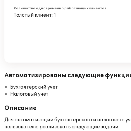
Количество одновременно работающих клиентов
Толстый клиент: 1
Автоматизированы следующие функци
Бухгалтерский учет
Налоговый учет
Описание
Для автоматизации бухгалтерского и налогового у
пользователю реализовать следующие задачи: