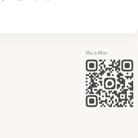
Мы в Max