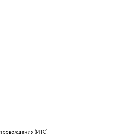
провождения (ИТС).