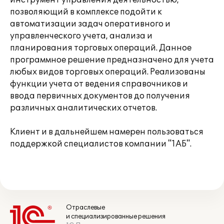
инструмент управления деятельностью,
позволяющий в комплексе подойти к
автоматизации задач оперативного и
управленческого учета, анализа и
планирования торговых операций. Данное
программное решение предназначено для учета
любых видов торговых операций. Реализованы
функции учета от ведения справочников и
ввода первичных документов до получения
различных аналитических отчетов.
Клиент и в дальнейшем намерен пользоваться
поддержкой специалистов компании "1АБ".
Отраслевые
и специализированные решения