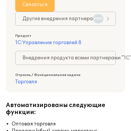
Связаться
Другие внедрения партнера
3841
Продукт
1С:Управление торговлей 8
Внедрения продукта всеми партнерами "1С
Отрасль / Функциональная задача
Торговля
Автоматизированы следующие
функции:
Оптовая торговля