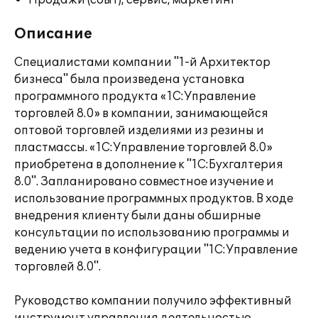
Продажи (сбыт), сервис, маркетинг
Описание
Специалистами компании "1-й Архитектор
бизнеса" была произведена установка
программного продукта «1С:Управление
торговлей 8.0» в компании, занимающейся
оптовой торговлей изделиями из резины и
пластмассы. «1С:Управление торговлей 8.0»
приобретена в дополнение к "1С:Бухгалтерия
8.0". Запланировано совместное изучение и
использование программных продуктов. В ходе
внедрения клиенту были даны обширные
консультации по использованию программы и
ведению учета в конфигурации "1С:Управление
торговлей 8.0".
Руководство компании получило эффективный