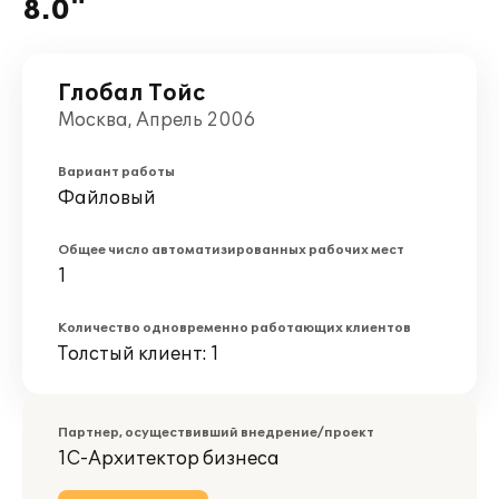
8.0"
Глобал Тойс
Москва, Апрель 2006
Вариант работы
Файловый
Общее число автоматизированных рабочих мест
1
Количество одновременно работающих клиентов
Толстый клиент: 1
Партнер, осуществивший внедрение/проект
1С-Архитектор бизнеса