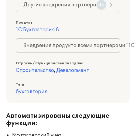
Другие внедрения партнера
86
Продукт
1С:Бухгалтерия 8
Внедрения продукта всеми партнерами "1С
Отрасль / Функциональная задача
Строительство
,
Девелопмент
Теги
бухгалтерия
Автоматизированы следующие
функции:
Бухгалтерский учет