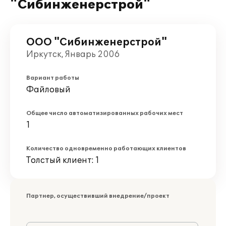
"Сибинженерстрой"
ООО "Сибинженерстрой"
Иркутск, Январь 2006
Вариант работы
Файловый
Общее число автоматизированных рабочих мест
1
Количество одновременно работающих клиентов
Толстый клиент: 1
Партнер, осуществивший внедрение/проект