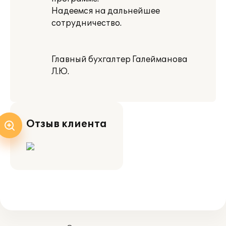
Надеемся на дальнейшее
сотрудничество.
Главный бухгалтер Галейманова
Л.Ю.
Отзыв клиента