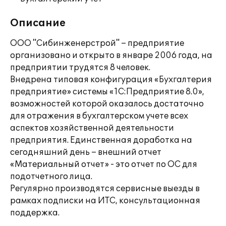
Описание
ООО "Сибинженерстрой" – предприятие
организовано и открыто в январе 2006 года, на
предприятии трудятся 8 человек.
Внедрена типовая конфигурация «Бухгалтерия
предприятие» системы «1С:Предприятие 8.0»,
возможностей которой оказалось достаточно
для отражения в бухгалтерском учете всех
аспектов хозяйственной деятельности
предприятия. Единственная доработка на
сегодняшний день – внешний отчет
«Материальный отчет» - это отчет по ОС для
подотчетного лица.
Регулярно производятся сервисные выезды в
рамках подписки на ИТС, консультационная
поддержка.