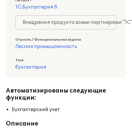
Продукт
1С:Бухгалтерия 8
Внедрения продукта всеми партнерами "1С
Отрасль / Функциональная задача
Лесная промышленность
Теги
бухгалтерия
Автоматизированы следующие
функции:
Бухгалтерский учет
Описание