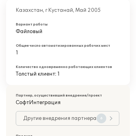
Казахстан, г Кустанай, Май 2005
Вариант работы
Файловый
Общее число автоматизированных рабочих мест
1
Количество одновременно работающих клиентов
Толстый клиент: 1
Партнер, осуществивший внедрение/проект
СофтИнтеграция
Другие внедрения партнера
6