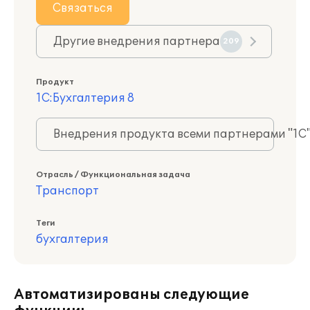
Связаться
Другие внедрения партнера
209
Продукт
1С:Бухгалтерия 8
Внедрения продукта всеми партнерами "1С
Отрасль / Функциональная задача
Транспорт
Теги
бухгалтерия
Автоматизированы следующие