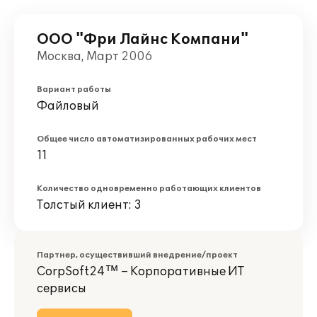
ООО "Фри Лайнс Компани"
Москва, Март 2006
Вариант работы
Файловый
Общее число автоматизированных рабочих мест
11
Количество одновременно работающих клиентов
Толстый клиент: 3
Партнер, осуществивший внедрение/проект
CorpSoft24™ – Корпоративные ИТ
сервисы