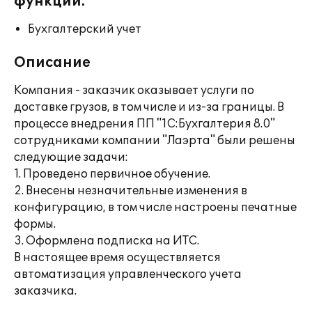
функции:
Бухгалтерский учет
Описание
Компания - заказчик оказывает услуги по
доставке грузов, в том числе и из-за границы. В
процессе внедрения ПП "1С:Бухгалтерия 8.0"
сотрудниками компании "Лаэрта" были решены
следующие задачи:
1. Проведено первичное обучение.
2. Внесены незначительные изменения в
конфигурацию, в том числе настроены печатные
формы.
3. Оформлена подписка на ИТС.
В настоящее время осуществляется
автоматизация управленческого учета
заказчика.