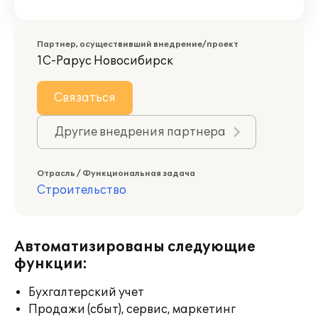
Партнер, осуществивший внедрение/проект
1С-Рарус Новосибирск
Связаться
Другие внедрения партнера
Отрасль / Функциональная задача
Строительство
Автоматизированы следующие
функции:
Бухгалтерский учет
Продажи (сбыт), сервис, маркетинг