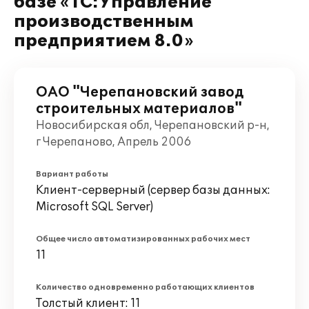
базе «1С:Управление
производственным
предприятием 8.0»
ОАО "Черепановский завод
строительных материалов"
Новосибирская обл, Черепановский р-н,
г Черепаново, Апрель 2006
Вариант работы
Клиент-серверный (сервер базы данных:
Microsoft SQL Server)
Общее число автоматизированных рабочих мест
11
Количество одновременно работающих клиентов
Толстый клиент: 11