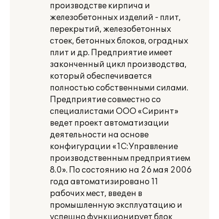
производстве кирпича и
железобетонных изделий - плит,
перекрытий, железобетонных
стоек, бетонных блоков, оградных
плит и др. Предприятие имеет
законченный цикл производства,
который обеспечивается
полностью собственными силами.
Предприятие совместно со
специалистами ООО «Сиринт»
ведет проект автоматизации
деятельности на основе
конфигурации «1С:Управление
производственным предприятием
8.0». По состоянию на 26 мая 2006
года автоматизировано 11
рабочих мест, введен в
промышленную эксплуатацию и
успешно функционирует блок