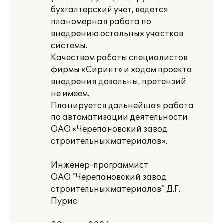
бухгалтерский учет, ведется
планомерная работа по
внедрению остальных участков
системы.
Качеством работы специалистов
фирмы «Сиринт» и ходом проекта
внедрения довольны, претензий
не имеем.
Планируется дальнейшая работа
по автоматизации деятельности
ОАО «Черепановский завод
строительных материалов».
Инженер-программист
ОАО "Черепановский завод
строительных материалов" Д.Г.
Пурис