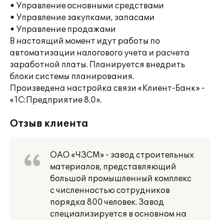
• Управление основными средствами
• Управление закупками, запасами
• Управление продажами
В настоящий момент идут работы по
автоматизации налогового учета и расчета
заработной платы. Планируется внедрить
блоки cистемы планирования.
Произведена настройка связи «Клиент-Банк» -
«1С:Предприятие 8.0».
Отзыв клиента
ОАО «ЧЗСМ» - завод строительных
материалов, представляющий
большой промышленный комплекс
с численностью сотрудников
порядка 800 человек. Завод
специализируется в основном на