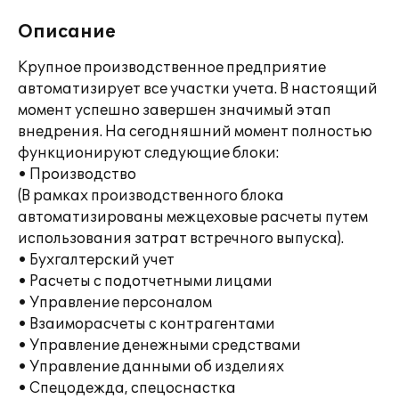
Описание
Крупное производственное предприятие
автоматизирует все участки учета. В настоящий
момент успешно завершен значимый этап
внедрения. На сегодняшний момент полностью
функционируют следующие блоки:
• Производство
(В рамках производственного блока
автоматизированы межцеховые расчеты путем
использования затрат встречного выпуска).
• Бухгалтерский учет
• Расчеты с подотчетными лицами
• Управление персоналом
• Взаиморасчеты с контрагентами
• Управление денежными средствами
• Управление данными об изделиях
• Спецодежда, спецоснастка