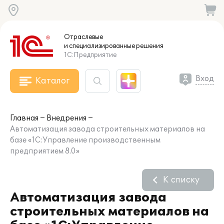
Отраслевые
и специализированные
решения
1С:Предприятие
Вход
Каталог
Главная
Внедрения
Автоматизация завода строительных материалов на
базе «1С:Управление производственным
предприятием 8.0»
К списку
Автоматизация завода
строительных материалов на