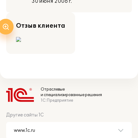
30 июня 2006 г.
Отзыв клиента
Отраслевые
и специализированные решения
1С:Предприятие
Другие сайты 1С