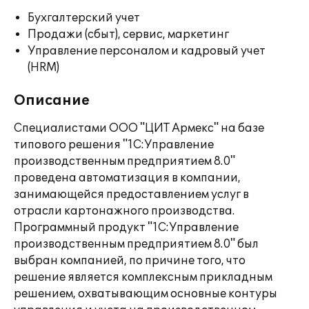
Бухгалтерский учет
Продажи (сбыт), сервис, маркетинг
Управление персоналом и кадровый учет
(HRM)
Описание
Специалистами ООО "ЦИТ Армекс" на базе
типового решения "1С:Управление
производственным предприятием 8.0"
проведена автоматизация в компании,
занимающейся предоставлением услуг в
отрасли картонажного производства.
Программный продукт "1C:Управление
производственным предприятием 8.0" был
выбран компанией, по причине того, что
решение является комплексным прикладным
решением, охватывающим основные контуры