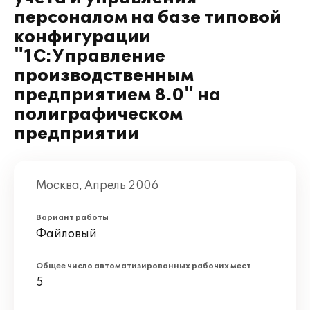
персоналом на базе типовой
конфигурации
"1С:Управление
производственным
предприятием 8.0" на
полиграфическом
предприятии
Москва, Апрель 2006
Вариант работы
Файловый
Общее число автоматизированных рабочих мест
5