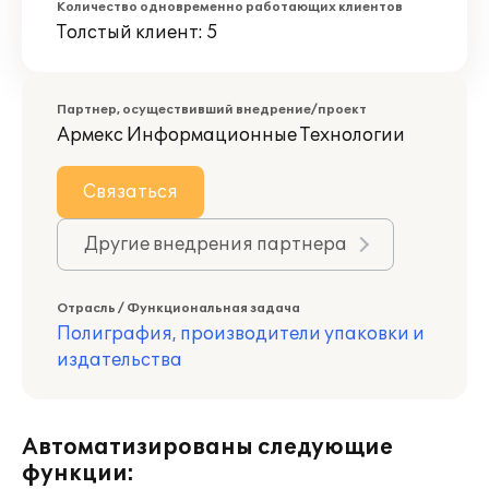
Количество одновременно работающих клиентов
Толстый клиент: 5
Партнер, осуществивший внедрение/проект
Армекс Информационные Технологии
Связаться
Другие внедрения партнера
Отрасль / Функциональная задача
Полиграфия, производители упаковки и
издательства
Автоматизированы следующие
функции: