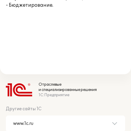
- Бюджетирование.
Отраслевые
и специализированные решения
1С:Предприятие
Другие сайты 1С