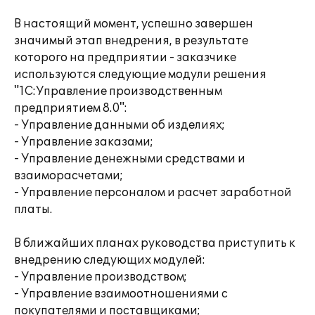
В настоящий момент, успешно завершен
значимый этап внедрения, в результате
которого на предприятии - заказчике
используются следующие модули решения
"1C:Управление производственным
предприятием 8.0":
- Управление данными об изделиях;
- Управление заказами;
- Управление денежными средствами и
взаиморасчетами;
- Управление персоналом и расчет заработной
платы.
В ближайших планах руководства приступить к
внедрению следующих модулей:
- Управление производством;
- Управление взаимоотношениями с
покупателями и поставщиками;