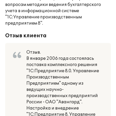
вопросам методики ведения бухгалтерского
учета в информационной системе
"1С:Управление производственным
предприятием 8".
Отзыв клиента
Отзыв.
В январе 2006 года состоялась
поставка комплексного решения
"1С:Предприятие 8.0. Управление
Производственным
Предприятием" одному из
ведущих научно-
производственных предприятий
России - ОАО "Авангард".
Настройка и внедрение
"1С:Предприятие 8. Управление