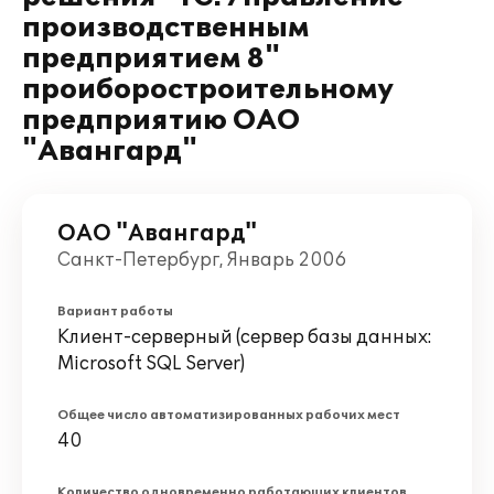
производственным
предприятием 8"
проиборостроительному
предприятию ОАО
"Авангард"
ОАО "Авангард"
Санкт-Петербург, Январь 2006
Вариант работы
Клиент-серверный (сервер базы данных:
Microsoft SQL Server)
Общее число автоматизированных рабочих мест
40
Количество одновременно работающих клиентов