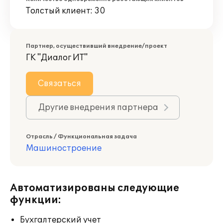
Толстый клиент: 30
Партнер, осуществивший внедрение/проект
ГК "Диалог ИТ"
Связаться
Другие внедрения партнера
Отрасль / Функциональная задача
Машиностроение
Автоматизированы следующие
функции:
Бухгалтерский учет