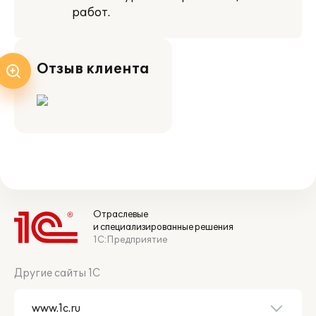
работ.
Отзыв клиента
Отраслевые
и специализированные решения
1С:Предприятие
Другие сайты 1С