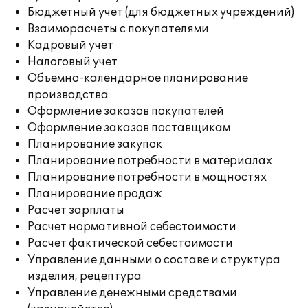
Бюджетный учет (для бюджетных учреждений)
Взаиморасчеты с покупателями
Кадровый учет
Налоговый учет
Объемно-календарное планирование
производства
Оформление заказов покупателей
Оформление заказов поставщикам
Планирование закупок
Планирование потребности в материалах
Планирование потребности в мощностях
Планирование продаж
Расчет зарплаты
Расчет нормативной себестоимости
Расчет фактической себестоимости
Управление данными о составе и структура
изделия, рецептура
Управление денежными средствами