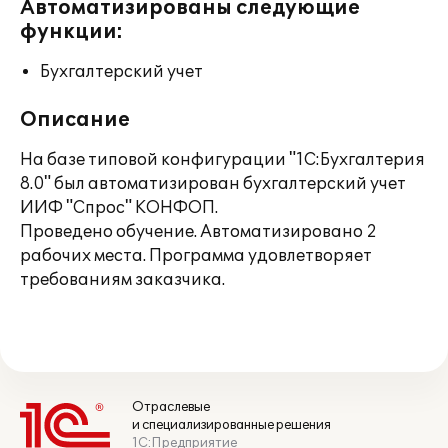
Автоматизированы следующие
функции:
Бухгалтерский учет
Описание
На базе типовой конфигурации "1С:Бухгалтерия
8.0" был автоматизирован бухгалтерский учет
ИИФ "Спрос" КОНФОП.
Проведено обучение. Автоматизировано 2
рабочих места. Программа удовлетворяет
требованиям заказчика.
Отраслевые
и специализированные решения
1С:Предприятие