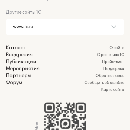
Другие сайты 1С
Каталог
О сайте
Внедрения
О решениях 1С
Публикации
Прайс-лист
Мероприятия
Поддержка
Партнеры
Обратная связь
Форум
Сообщить об ошибке
Карта сайта