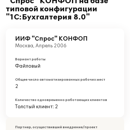
"Спрос" КОНФОП на базе
типовой конфигурации
"1С:Бухгалтерия 8.0"
ИИФ "Спрос" КОНФОП
Москва, Апрель 2006
Вариант работы
Файловый
Общее число автоматизированных рабочих мест
2
Количество одновременно работающих клиентов
Толстый клиент: 2
Партнер, осуществивший внедрение/проект