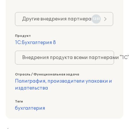
Другие внедрения партнера
1251
Продукт
1С:Бухгалтерия 8
Внедрения продукта всеми партнерами "1С
Отрасль / Функциональная задача
Полиграфия, производители упаковки и
издательства
Теги
бухгалтерия