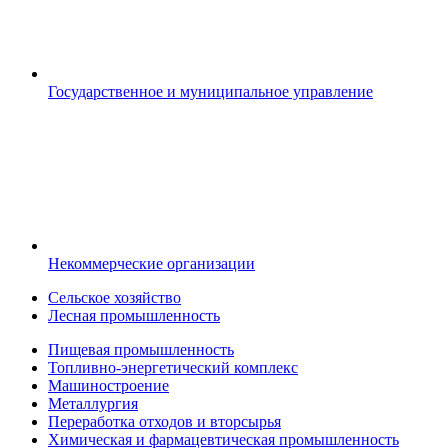
Государственное и муниципальное управление
Некоммерческие организации
Сельское хозяйство
Лесная промышленность
Пищевая промышленность
Топливно-энергетический комплекс
Машиностроение
Металлургия
Переработка отходов и вторсырья
Химическая и фармацевтическая промышленность