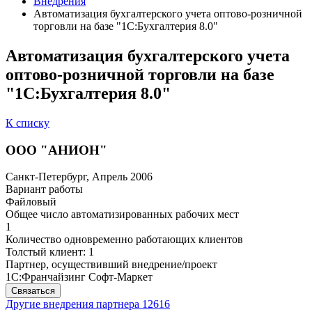
Внедрения
Автоматизация бухгалтерского учета оптово-розничной
торговли на базе "1С:Бухгалтерия 8.0"
Автоматизация бухгалтерского учета
оптово-розничной торговли на базе
"1С:Бухгалтерия 8.0"
К списку
ООО "АНИОН"
Санкт-Петербург, Апрель 2006
Вариант работы
Файловый
Общее число автоматизированных рабочих мест
1
Количество одновременно работающих клиентов
Толстый клиент: 1
Партнер, осуществивший внедрение/проект
1С:Франчайзинг Софт-Маркет
Связаться
Другие внедрения партнера
12616