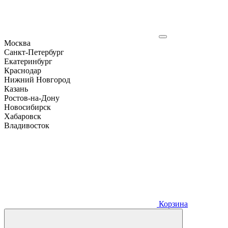
Москва
Санкт-Петербург
Екатеринбург
Краснодар
Нижний Новгород
Казань
Ростов-на-Дону
Новосибирск
Хабаровск
Владивосток
Корзина