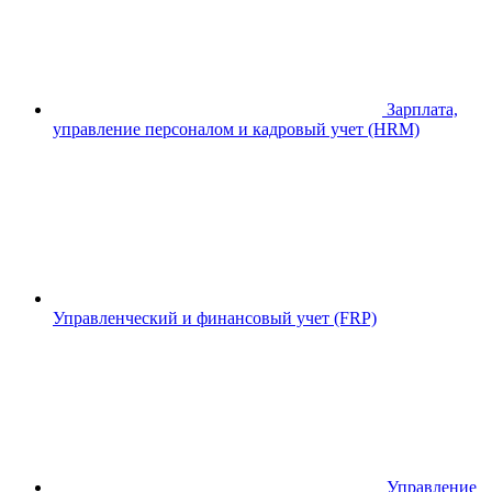
Зарплата,
управление персоналом и кадровый учет (HRM)
Управленческий и финансовый учет (FRP)
Управление