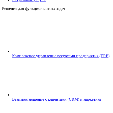
Решения для функциональных задач
Комплексное управление ресурсами предприятия (ERP)
Взаимоотношение с клиентами (CRM) и маркетинг