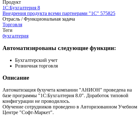
Продукт
1С:Бухгалтерия 8
Внедрения продукта всеми партнерами "1С"
575825
Отрасль / Функциональная задача
Торговля
Теги
бухгалтерия
Автоматизированы следующие функции:
Бухгалтерский учет
Розничная торговля
Описание
Автоматизация бухучета компании "АНИОН" проведена на
базе программы "1С:Бухгалтерия 8.0". Доработок типовой
конфигурации не проводилось.
Обучение сотрудников проведено в Авторизованном Учебном
Центре "Софт-Маркет".