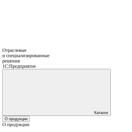
Отраслевые
и специализированные
решения
1С:Предприятие
Каталог
О продукции
О продукции