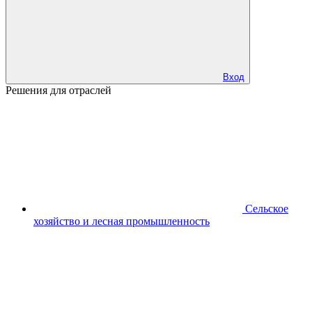
Вход
Решения для отраслей
Сельское
хозяйство и лесная промышленность