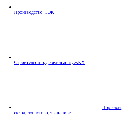
Производство, ТЭК
Строительство, девелопмент, ЖКХ
Торговля,
склад, логистика, транспорт