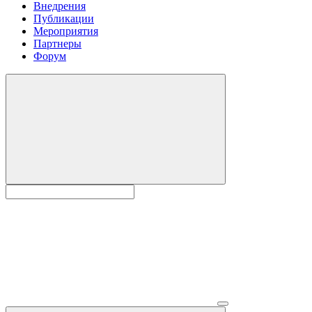
Внедрения
Публикации
Мероприятия
Партнеры
Форум