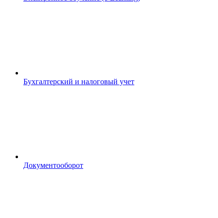
Бухгалтерский и налоговый учет
Документооборот