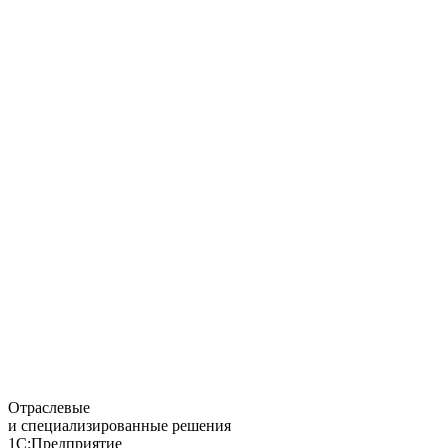
Отраслевые
и специализированные решения
1С:Предприятие