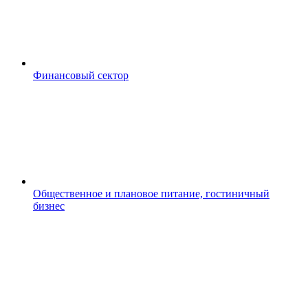
Финансовый сектор
Общественное и плановое питание, гостиничный
бизнес