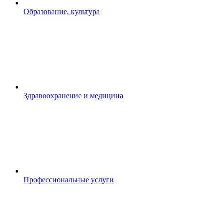
Образование, культура
Здравоохранение и медицина
Профессиональные услуги