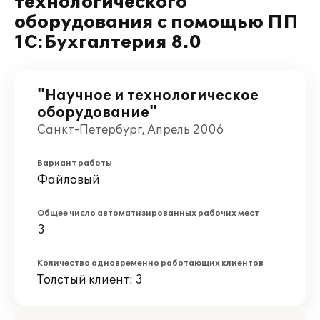
технологического
оборудования с помощью ПП
1С:Бухгалтерия 8.0
"Научное и технологическое
оборудование"
Санкт-Петербург, Апрель 2006
Вариант работы
Файловый
Общее число автоматизированных рабочих мест
3
Количество одновременно работающих клиентов
Толстый клиент: 3