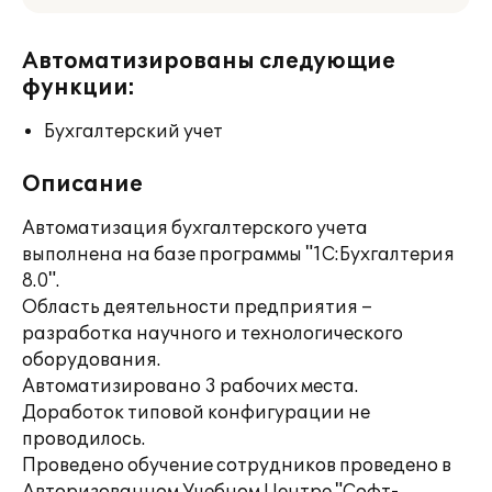
Автоматизированы следующие
функции:
Бухгалтерский учет
Описание
Автоматизация бухгалтерского учета
выполнена на базе программы "1С:Бухгалтерия
8.0".
Область деятельности предприятия –
разработка научного и технологического
оборудования.
Автоматизировано 3 рабочих места.
Доработок типовой конфигурации не
проводилось.
Проведено обучение сотрудников проведено в