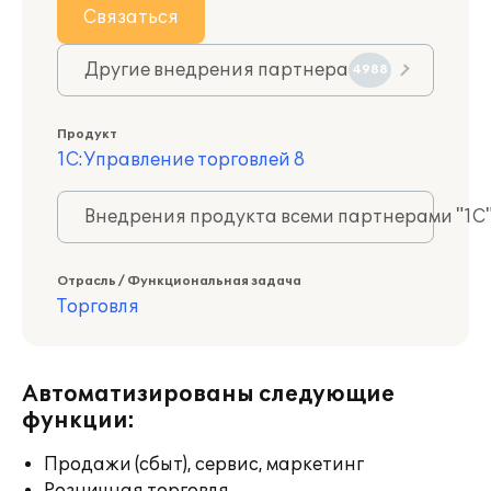
Связаться
Другие внедрения партнера
4988
Продукт
1С:Управление торговлей 8
Внедрения продукта всеми партнерами "1С
Отрасль / Функциональная задача
Торговля
Автоматизированы следующие
функции:
Продажи (сбыт), сервис, маркетинг