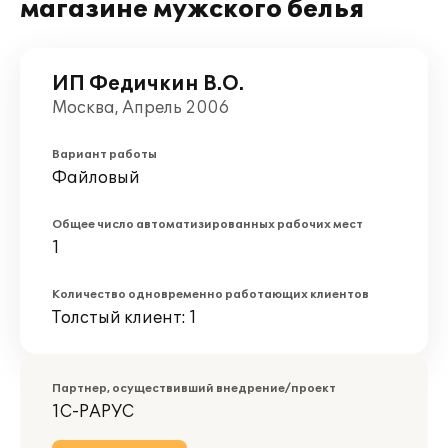
магазине мужского белья
ИП Федичкин В.О.
Москва, Апрель 2006
Вариант работы
Файловый
Общее число автоматизированных рабочих мест
1
Количество одновременно работающих клиентов
Толстый клиент: 1
Партнер, осуществивший внедрение/проект
1С-РАРУС