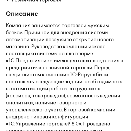
Розничная торговля
Описание
Компания занимается торговлей мужским
бельем. Причиной для внедрения системы
автоматизации послужило открытие нового
магазина. Руководство компании искало
поставщика системы на платформе
«1С:Предприятие», имеющего опыт внедрения в
предприятиях розничной торговли. Перед
специалистом компании «1С-Рарус» были
поставлены следующие задачи: необходимость
в автоматизации работы сотрудников
(кассиров, товароведов), возможность ведения
аналитики, наличие товарного и
управленческого учета. В торговой компании
внедрена типовая конфигурация
«1С:Управление торговлей 8.0». Проведена