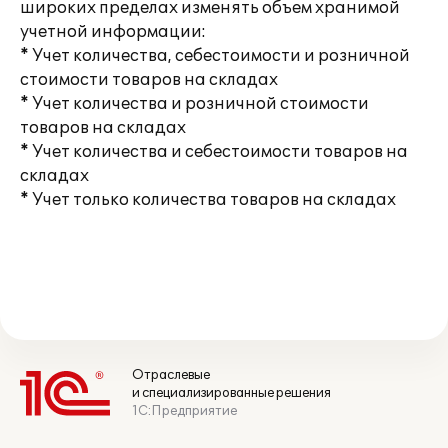
широких пределах изменять объем хранимой
учетной информации:
* Учет количества, себестоимости и розничной
стоимости товаров на складах
* Учет количества и розничной стоимости
товаров на складах
* Учет количества и себестоимости товаров на
складах
* Учет только количества товаров на складах
Отраслевые
и специализированные решения
1С:Предприятие