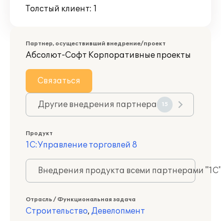
Толстый клиент: 1
Партнер, осуществивший внедрение/проект
Абсолют-Софт Корпоративные проекты
Связаться
Другие внедрения партнера
15
Продукт
1С:Управление торговлей 8
Внедрения продукта всеми партнерами "1С
Отрасль / Функциональная задача
Строительство
,
Девелопмент