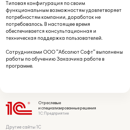
Типовая конфигурация по своим
функциональным возможностям удовлетворяет
потребностям компании, доработок не
потребовалось. В настоящее время
обеспечивается консультационная и
техническая поддержка пользователей.
Сотрудниками ООО "Абсолют Софт" выполнены
работы по обучению Заказчика работе в
программе.
Отраслевые
и специализированные решения
1С:Предприятие
Другие сайты 1С