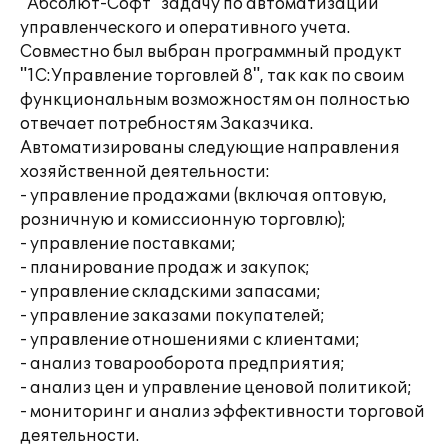
"Абсолют-Софт" задачу по автоматизации
управленческого и оперативного учета.
Совместно был выбран программный продукт
"1С:Управление торговлей 8", так как по своим
функциональным возможностям он полностью
отвечает потребностям Заказчика.
Автоматизированы следующие направления
хозяйственной деятельности:
- управление продажами (включая оптовую,
розничную и комиссионную торговлю);
- управление поставками;
- планирование продаж и закупок;
- управление складскими запасами;
- управление заказами покупателей;
- управление отношениями с клиентами;
- анализ товарооборота предприятия;
- анализ цен и управление ценовой политикой;
- мониторинг и анализ эффективности торговой
деятельности.