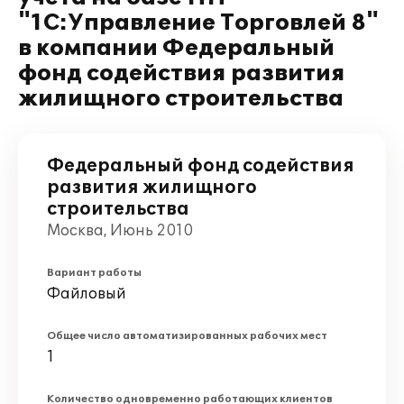
"1С:Управление Торговлей 8"
в компании Федеральный
фонд содействия развития
жилищного строительства
Федеральный фонд содействия
развития жилищного
строительства
Москва, Июнь 2010
Вариант работы
Файловый
Общее число автоматизированных рабочих мест
1
Количество одновременно работающих клиентов