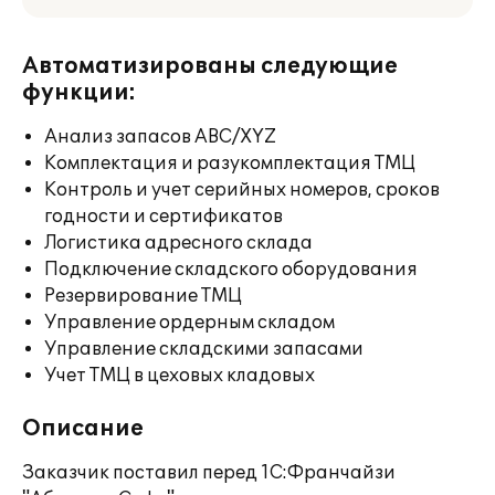
Автоматизированы следующие
функции:
Анализ запасов ABC/XYZ
Комплектация и разукомплектация ТМЦ
Контроль и учет серийных номеров, сроков
годности и сертификатов
Логистика адресного склада
Подключение складского оборудования
Резервирование ТМЦ
Управление ордерным складом
Управление складскими запасами
Учет ТМЦ в цеховых кладовых
Описание
Заказчик поставил перед 1С:Франчайзи