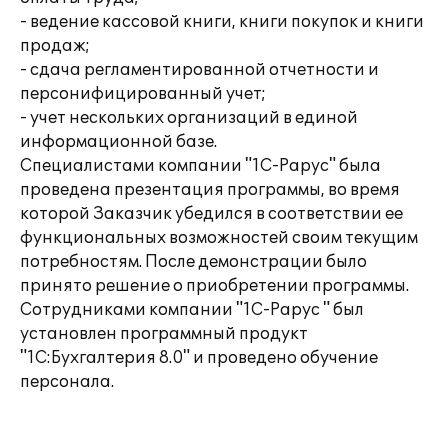
- ведение кассовой книги, книги покупок и книги
продаж;
- сдача регламентированной отчетности и
персонифицированный учет;
- учет нескольких организаций в единой
информационной базе.
Специалистами компании "1С-Рарус" была
проведена презентация программы, во время
которой Заказчик убедился в соответствии ее
функциональных возможностей своим текущим
потребностям. После демонстрации было
принято решение о приобретении программы.
Сотрудниками компании "1С-Рарус " был
установлен программный продукт
"1С:Бухгалтерия 8.0" и проведено обучение
персонала.