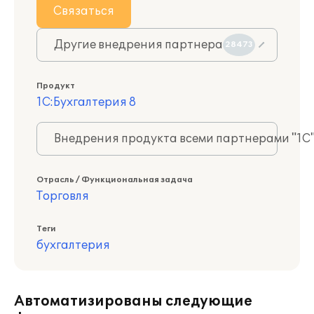
Связаться
Другие внедрения партнера
28473
Продукт
1С:Бухгалтерия 8
Внедрения продукта всеми партнерами "1С
Отрасль / Функциональная задача
Торговля
Теги
бухгалтерия
Автоматизированы следующие