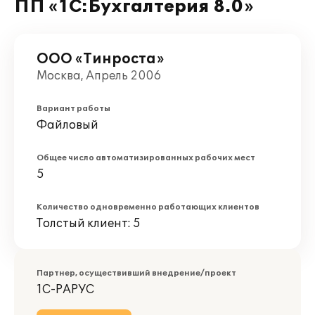
ПП «1С:Бухгалтерия 8.0»
ООО «Тинроста»
Москва, Апрель 2006
Вариант работы
Файловый
Общее число автоматизированных рабочих мест
5
Количество одновременно работающих клиентов
Толстый клиент: 5
Партнер, осуществивший внедрение/проект
1С-РАРУС