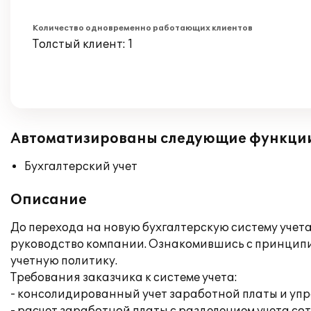
Количество одновременно работающих клиентов
Толстый клиент: 1
Автоматизированы следующие функци
Бухгалтерский учет
Описание
До перехода на новую бухгалтерскую систему учета
руководство компании. Ознакомившись с принципи
учетную политику.
Требования заказчика к системе учета:
- консолидированный учет заработной платы и упр