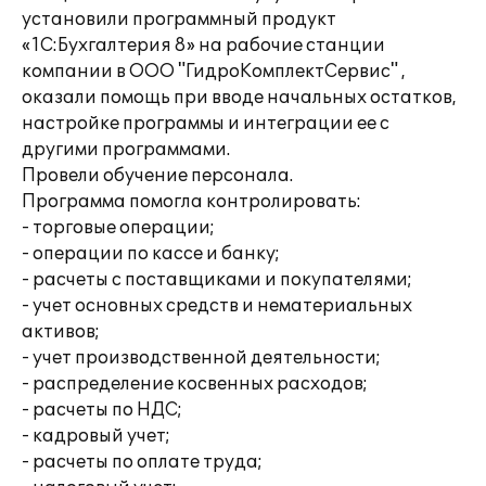
установили программный продукт
«1С:Бухгалтерия 8» на рабочие станции
компании в ООО "ГидроКомплектСервис" ,
оказали помощь при вводе начальных остатков,
настройке программы и интеграции ее с
другими программами.
Провели обучение персонала.
Программа помогла контролировать:
- торговые операции;
- операции по кассе и банку;
- расчеты с поставщиками и покупателями;
- учет основных средств и нематериальных
активов;
- учет производственной деятельности;
- распределение косвенных расходов;
- расчеты по НДС;
- кадровый учет;
- расчеты по оплате труда;