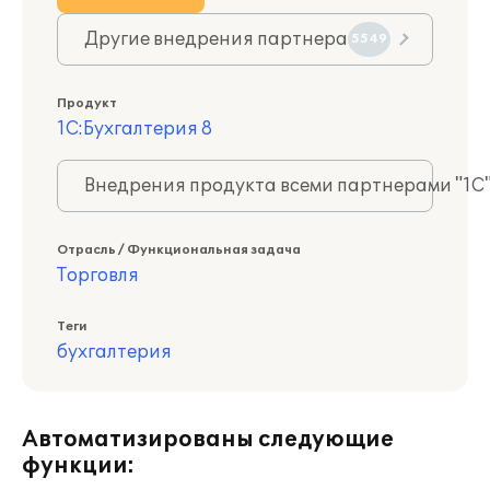
Другие внедрения партнера
5549
Продукт
1С:Бухгалтерия 8
Внедрения продукта всеми партнерами "1С
Отрасль / Функциональная задача
Торговля
Теги
бухгалтерия
Автоматизированы следующие
функции: