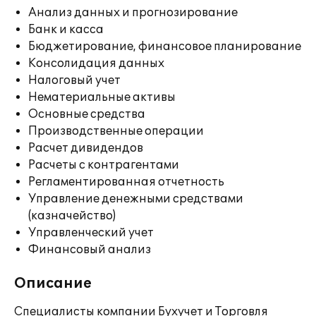
Анализ данных и прогнозирование
Банк и касса
Бюджетирование, финансовое планирование
Консолидация данных
Налоговый учет
Нематериальные активы
Основные средства
Производственные операции
Расчет дивидендов
Расчеты с контрагентами
Регламентированная отчетность
Управление денежными средствами
(казначейство)
Управленческий учет
Финансовый анализ
Описание
Специалисты компании Бухучет и Торговля