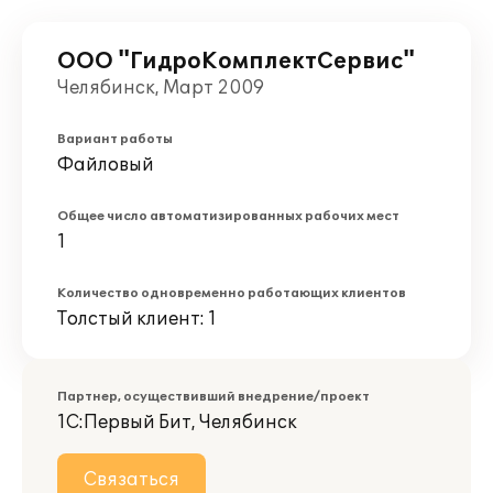
ООО "ГидроКомплектСервис"
Челябинск, Март 2009
Вариант работы
Файловый
Общее число автоматизированных рабочих мест
1
Количество одновременно работающих клиентов
Толстый клиент: 1
Партнер, осуществивший внедрение/проект
1С:Первый Бит, Челябинск
Связаться