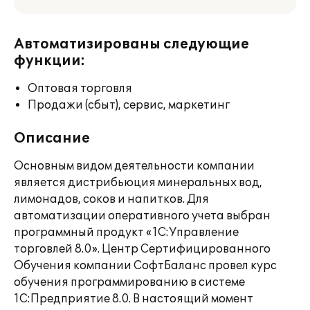
Автоматизированы следующие
функции:
Оптовая торговля
Продажи (сбыт), сервис, маркетинг
Описание
Основным видом деятельности компании
является дистрибьюция минеральных вод,
лимонадов, соков и напитков. Для
автоматизации оперативного учета выбран
программный продукт «1С:Управление
торговлей 8.0». Центр Сертифицированного
Обучения компании СофтБаланс провел курс
обучения программированию в системе
1С:Предприятие 8.0. В настоящий момент