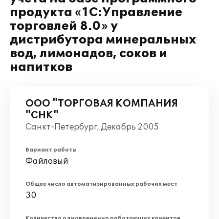
продукта «1С:Управление
торговлей 8.0» у
дистрибутора минеральных
вод, лимонадов, соков и
напитков
ООО "ТОРГОВАЯ КОМПАНИЯ
"СНК"
Санкт-Петербург, Декабрь 2005
Вариант работы
Файловый
Общее число автоматизированных рабочих мест
30
Количество одновременно работающих клиентов